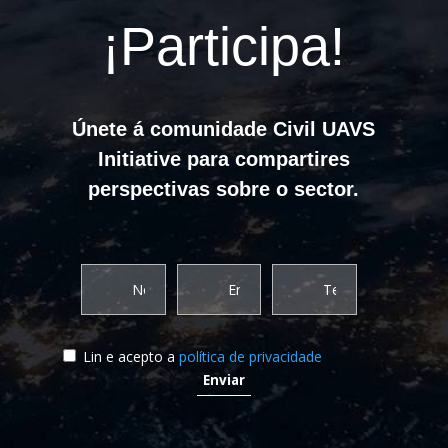
¡Participa!
Únete á comunidade Civil UAVS
Initiative para compartires
perspectivas sobre o sector.
Lin e acepto a
política de privacidade