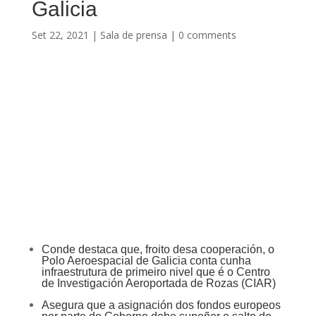
Galicia
Set 22, 2021
|
Sala de prensa
|
0 comments
Conde destaca que, froito desa cooperación, o
Polo Aeroespacial de Galicia conta cunha
infraestrutura de primeiro nivel que é o Centro
de Investigación Aeroportada de Rozas (CIAR)
Asegura que a asignación dos fondos europeos