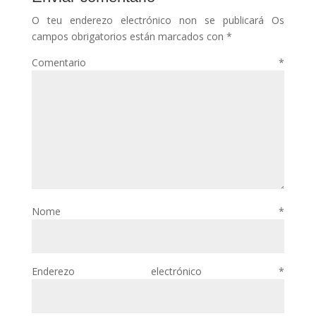
O teu enderezo electrónico non se publicará
Os
campos obrigatorios están marcados con
*
Comentario
*
Nome
*
Enderezo electrónico
*