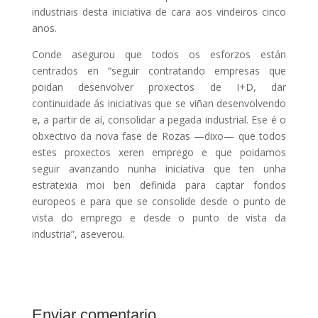
industriais desta iniciativa de cara aos vindeiros cinco
anos.
Conde asegurou que todos os esforzos están
centrados en “seguir contratando empresas que
poidan desenvolver proxectos de I+D, dar
continuidade ás iniciativas que se viñan desenvolvendo
e, a partir de aí, consolidar a pegada industrial. Ese é o
obxectivo da nova fase de Rozas —dixo— que todos
estes proxectos xeren emprego e que poidamos
seguir avanzando nunha iniciativa que ten unha
estratexia moi ben definida para captar fondos
europeos e para que se consolide desde o punto de
vista do emprego e desde o punto de vista da
industria”, aseverou.
Enviar comentario