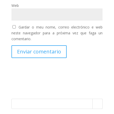
Web
Gardar o meu nome, correo electrónico e web
neste navegador para a próxima vez que faga un
comentario.