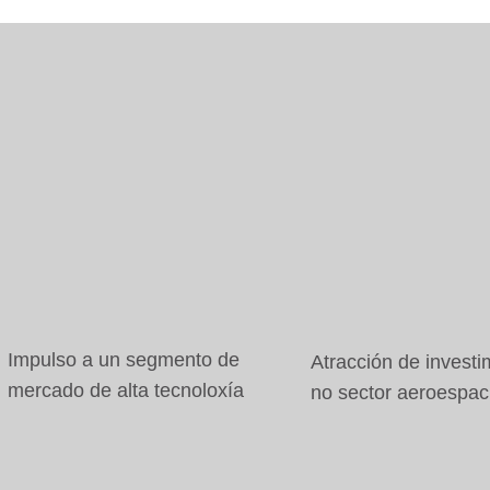
Impulso a un segmento de
Atracción de invest
mercado de alta tecnoloxía
no sector aeroespac