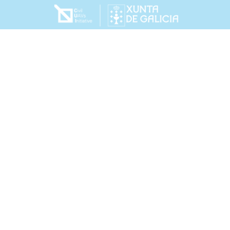
cial de Galicia