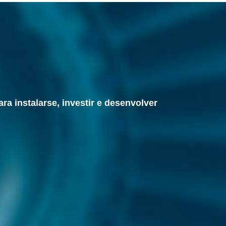
ra instalarse, investir e desenvolver