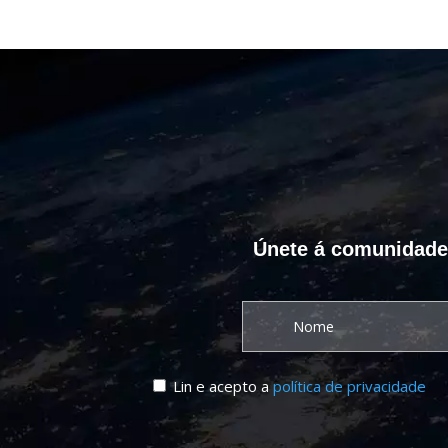
Únete á comunidade C
Lin e acepto a
política de privacidade