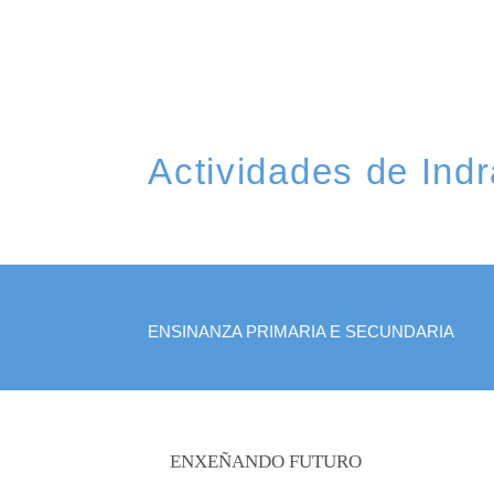
Actividades de Indr
ENSINANZA PRIMARIA E SECUNDARIA
ENXEÑANDO FUTURO