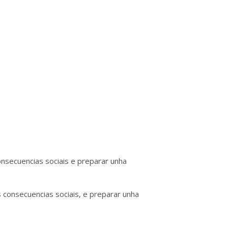
nsecuencias sociais e preparar unha
 consecuencias sociais, e preparar unha