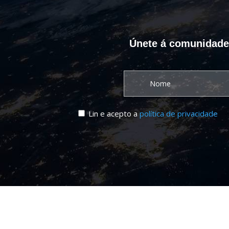
Únete á comunidade C
Lin e acepto a
política de privacidade