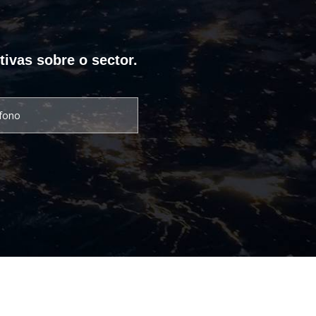
tivas sobre o sector.