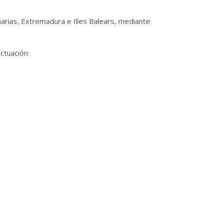
rias, Extremadura e Illes Balears, mediante
ctuación: