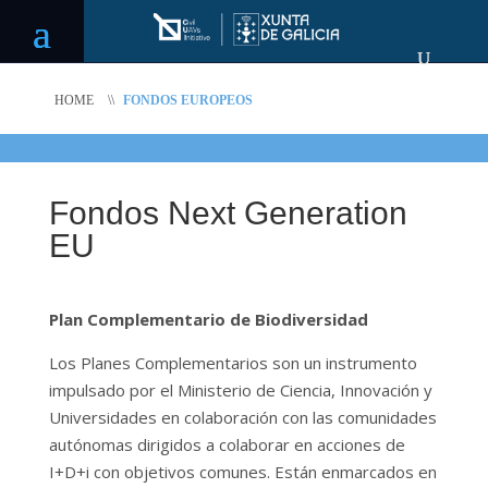
HOME
\\
FONDOS EUROPEOS
Fondos Next Generation
EU
Plan Complementario de Biodiversidad
Los Planes Complementarios son un instrumento
impulsado por el Ministerio de Ciencia, Innovación y
Universidades en colaboración con las comunidades
autónomas dirigidos a colaborar en acciones de
I+D+i con objetivos comunes. Están enmarcados en