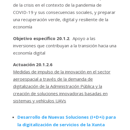
de la crisis en el contexto de la pandemia de
COVID-19 y sus consecuencias sociales, y preparar
una recuperación verde, digital y resiliente de la
economía
Objetivo específico 20.1.2
. Apoyo a las
inversiones que contribuyan a la transición hacia una
economía digital
Actuación 20.1.2.6
Medidas de impulso de la innovación en el sector
aeroespacial a través de la demanda de
digitalización de la Administración Pública y la
creación de soluciones innovadoras basadas en
sistemas y vehículos UAVs
Desarrollo de Nuevas Soluciones (I+D+i) para
la digitalización de servicios de la Xunta