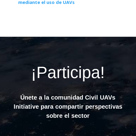
mediante el uso de UAVs
¡Participa!
Únete a la comunidad Civil UAVs
Initiative para compartir perspectivas
sobre el sector