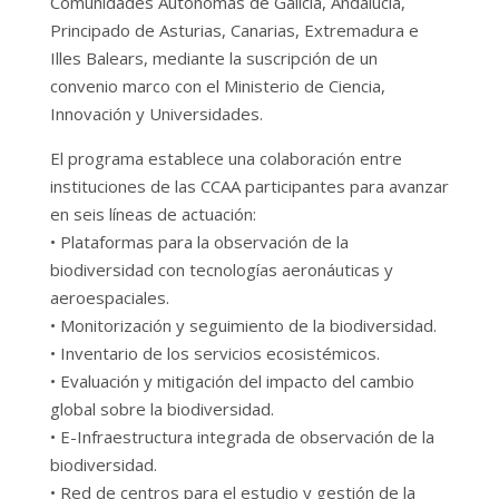
Comunidades Autónomas de Galicia, Andalucía,
Principado de Asturias, Canarias, Extremadura e
Illes Balears, mediante la suscripción de un
convenio marco con el Ministerio de Ciencia,
Innovación y Universidades.
El programa establece una colaboración entre
instituciones de las CCAA participantes para avanzar
en seis líneas de actuación:
• Plataformas para la observación de la
biodiversidad con tecnologías aeronáuticas y
aeroespaciales.
• Monitorización y seguimiento de la biodiversidad.
• Inventario de los servicios ecosistémicos.
• Evaluación y mitigación del impacto del cambio
global sobre la biodiversidad.
• E-Infraestructura integrada de observación de la
biodiversidad.
• Red de centros para el estudio y gestión de la