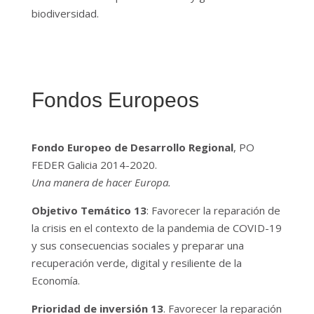
biodiversidad.
Fondos Europeos
Fondo Europeo de Desarrollo Regional
, PO
FEDER Galicia 2014-2020.
Una manera de hacer Europa.
Objetivo Temático 13
: Favorecer la reparación de
la crisis en el contexto de la pandemia de COVID-19
y sus consecuencias sociales y preparar una
recuperación verde, digital y resiliente de la
Economía.
Prioridad de inversión 13
. Favorecer la reparación