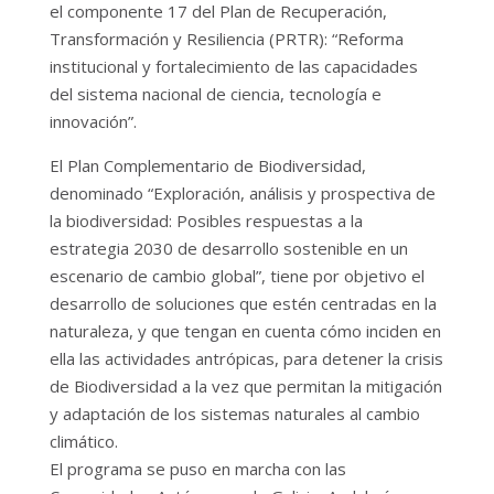
el componente 17 del Plan de Recuperación,
Transformación y Resiliencia (PRTR): “Reforma
institucional y fortalecimiento de las capacidades
del sistema nacional de ciencia, tecnología e
innovación”.
El Plan Complementario de Biodiversidad,
denominado “Exploración, análisis y prospectiva de
la biodiversidad: Posibles respuestas a la
estrategia 2030 de desarrollo sostenible en un
escenario de cambio global”, tiene por objetivo el
desarrollo de soluciones que estén centradas en la
naturaleza, y que tengan en cuenta cómo inciden en
ella las actividades antrópicas, para detener la crisis
de Biodiversidad a la vez que permitan la mitigación
y adaptación de los sistemas naturales al cambio
climático.
El programa se puso en marcha con las