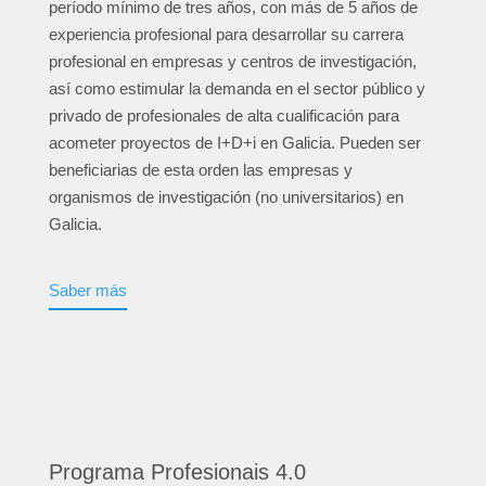
período mínimo de tres años, con más de 5 años de
experiencia profesional para desarrollar su carrera
profesional en empresas y centros de investigación,
así como estimular la demanda en el sector público y
privado de profesionales de alta cualificación para
acometer proyectos de I+D+i en Galicia. Pueden ser
beneficiarias de esta orden las empresas y
organismos de investigación (no universitarios) en
Galicia.
Saber más
Programa Profesionais 4.0