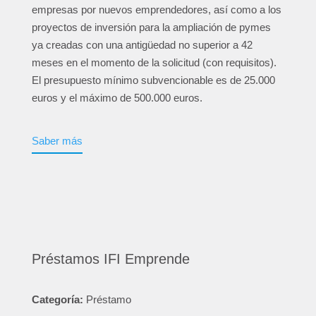
empresas por nuevos emprendedores, así como a los
proyectos de inversión para la ampliación de pymes
ya creadas con una antigüedad no superior a 42
meses en el momento de la solicitud (con requisitos).
El presupuesto mínimo subvencionable es de 25.000
euros y el máximo de 500.000 euros.
Saber más
Préstamos IFI Emprende
Categoría:
Préstamo