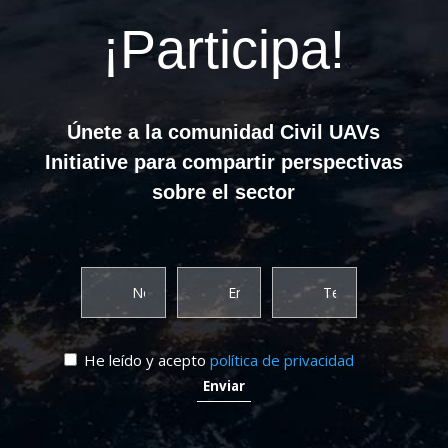
¡Participa!
Únete a la comunidad Civil UAVs
Initiative para compartir perspectivas
sobre el sector
He leído y acepto
política de privacidad