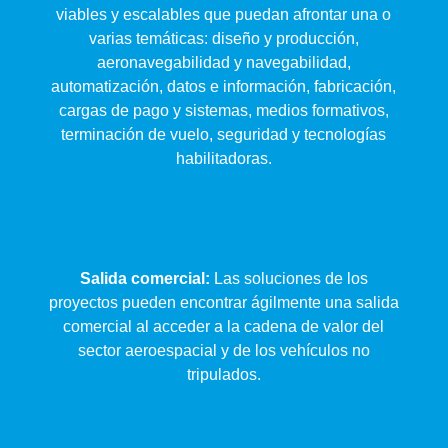
viables y escalables que puedan afrontar una o
varias temáticas: diseño y producción,
aeronavegabilidad y navegabilidad,
automatización, datos e información, fabricación,
cargas de pago y sistemas, medios formativos,
terminación de vuelo, seguridad y tecnologías
habilitadoras.
Salida comercial:
Las soluciones de los
proyectos pueden encontrar ágilmente una salida
comercial al acceder a la cadena de valor del
sector aeroespacial y de los vehículos no
tripulados.