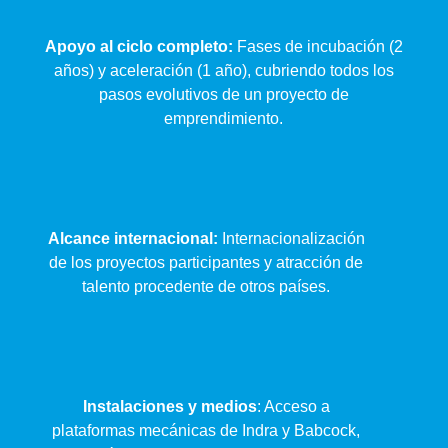
Apoyo al ciclo completo:
Fases de incubación (2
años) y aceleración (1 año), cubriendo todos los
pasos evolutivos de un proyecto de
emprendimiento.
Alcance internacional:
Internacionalización
de los proyectos participantes y atracción de
talento procedente de otros países.
Instalaciones y medios
: Acceso a
plataformas mecánicas de Indra y Babcock,