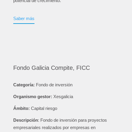
potencial de crecimiento.
Saber más
Fondo Galicia Compite, FICC
Categoría:
Fondo de inversión
Organismo gestor:
Xesgalicia
Ámbito:
Capital riesgo
Descripción
: Fondo de inversión para proyectos
empresariales realizados por empresas en