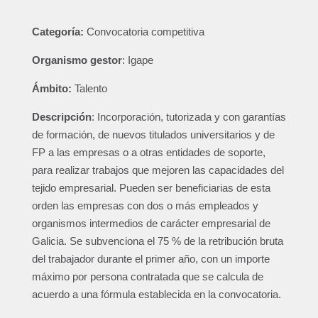
Categoría:
Convocatoria competitiva
Organismo gestor
: Igape
Ámbito:
Talento
Descripción
: Incorporación, tutorizada y con garantías
de formación, de nuevos titulados universitarios y de
FP a las empresas o a otras entidades de soporte,
para realizar trabajos que mejoren las capacidades del
tejido empresarial. Pueden ser beneficiarias de esta
orden las empresas con dos o más empleados y
organismos intermedios de carácter empresarial de
Galicia. Se subvenciona el 75 % de la retribución bruta
del trabajador durante el primer año, con un importe
máximo por persona contratada que se calcula de
acuerdo a una fórmula establecida en la convocatoria.