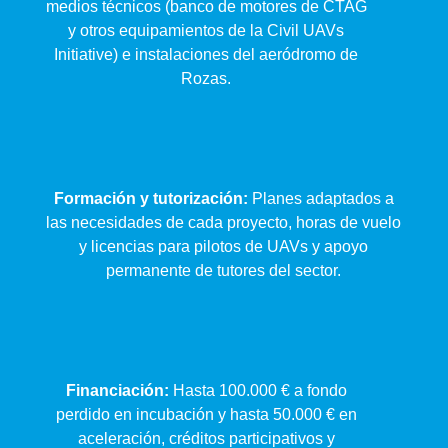
medios técnicos (banco de motores de CTAG
y otros equipamientos de la Civil UAVs
Initiative) e instalaciones del aeródromo de
Rozas.
Formación y tutorización:
Planes adaptados a
las necesidades de cada proyecto, horas de vuelo
y licencias para pilotos de UAVs y apoyo
permanente de tutores del sector.
Financiación:
Hasta 100.000 € a fondo
perdido en incubación y hasta 50.000 € en
aceleración, créditos participativos y