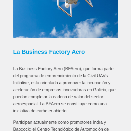
La Business Factory Aero
La Business Factory Aero (BFAero), que forma parte
del programa de emprendimiento de la Civil UAVs
Initiative, está orientada a promover la incubación y
aceleración de empresas innovadoras en Galicia, que
puedan completar la cadena de valor del sector
aeroespacial. La BFAero se constituye como una
iniciativa de carácter abierto.
Participan actualmente como promotores Indra y
Babcock; el Centro Tecnológico de Automoción de