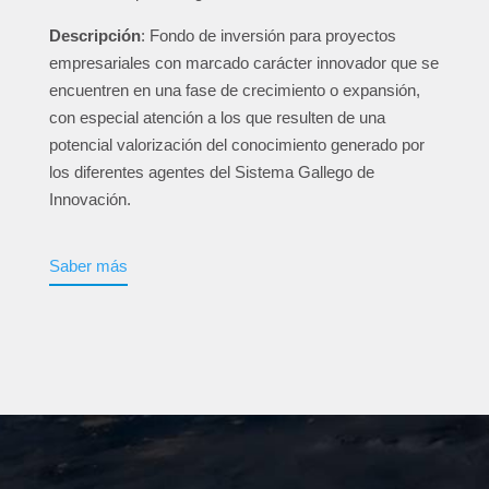
Descripción
: Fondo de inversión para proyectos
empresariales con marcado carácter innovador que se
encuentren en una fase de crecimiento o expansión,
con especial atención a los que resulten de una
potencial valorización del conocimiento generado por
los diferentes agentes del Sistema Gallego de
Innovación.
Saber más