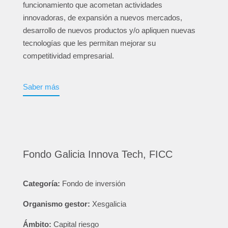
funcionamiento que acometan actividades
innovadoras, de expansión a nuevos mercados,
desarrollo de nuevos productos y/o apliquen nuevas
tecnologías que les permitan mejorar su
competitividad empresarial.
Saber más
Fondo Galicia Innova Tech, FICC
Categoría:
Fondo de inversión
Organismo gestor:
Xesgalicia
Ámbito:
Capital riesgo