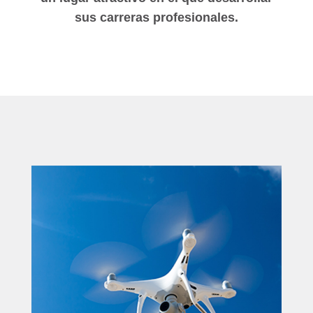
sus carreras profesionales.