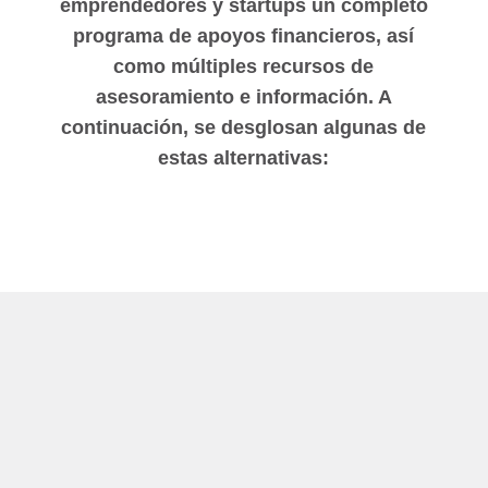
emprendedores y startups un completo
programa de apoyos financieros, así
como múltiples recursos de
asesoramiento e información. A
continuación, se desglosan algunas de
estas alternativas: