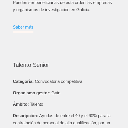
Pueden ser beneficiarias de esta orden las empresas
y organismos de investigación en Galicia.
Saber más
Talento Senior
Categoría:
Convocatoria competitiva
Organismo gestor
: Gain
Ámbito:
Talento
Descripción:
Ayudas de entre el 40 y el 60% para la
contratación de personal de alta cualificación, por un