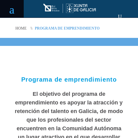
HOME
\\
PROGRAMA DE EMPRENDIMIENTO
Programa de emprendimiento
El objetivo del programa de
emprendimiento es apoyar la atracción y
retención del talento en Galicia, de modo
que los profesionales del sector
encuentren en la Comunidad Autónoma
un lugar atractivo en el que desarrollar