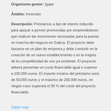
Organismo gestor:
Igape
Ámbito:
Inversión
Descripción
: Préstamos a tipo de interés reducido
para apoyar a pymes promovidas por emprendedores
que realicen las inversiones necesarias para la puesta
en marcha del negocio en Galicia. El proyecto debe
basarse en un plan de empresa y debe consistir en la
creación de un nuevo establecimiento o en la mejora
de la competitividad de uno ya existente. El proyecto
deberá presentar un coste financiable igual o superior
a 100.000 euros. El importe mínimo del préstamo será
de 50.000 euros y el máximo de 200.000 euros, en
ningún caso superará el 50 % del coste del proyecto
financiable.
Saber más