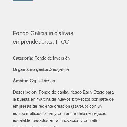
Fondo Galicia iniciativas
emprendedoras, FICC
Categoría:
Fondo de inversión
Organismo gestor
:Xesgalicia
Ámbito:
Capital riesgo
Descripción
: Fondo de capital riesgo Early Stage para
la puesta en marcha de nuevos proyectos por parte de
empresas de reciente creación (start-up) con un
equipo multidisciplinar y con un modelo de negocio
escalable, basados en la innovación y con alto