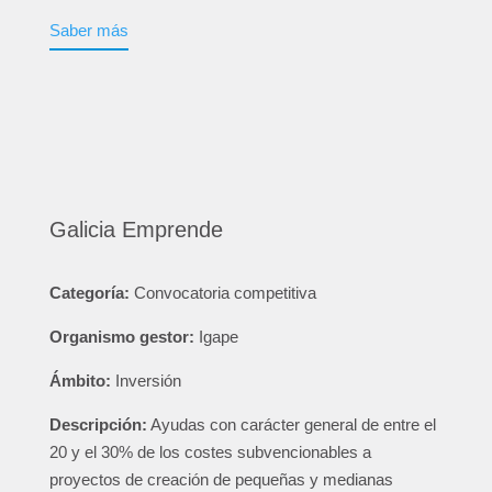
Saber más
Galicia Emprende
Categoría:
Convocatoria competitiva
Organismo gestor:
Igape
Ámbito:
Inversión
Descripción:
Ayudas con carácter general de entre el
20 y el 30% de los costes subvencionables a
proyectos de creación de pequeñas y medianas