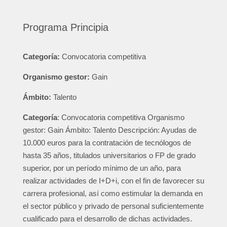
Programa Principia
Categoría:
Convocatoria competitiva
Organismo gestor:
Gain
Ámbito:
Talento
Categoría
: Convocatoria competitiva Organismo
gestor: Gain Ámbito: Talento Descripción: Ayudas de
10.000 euros para la contratación de tecnólogos de
hasta 35 años, titulados universitarios o FP de grado
superior, por un período mínimo de un año, para
realizar actividades de I+D+i, con el fin de favorecer su
carrera profesional, así como estimular la demanda en
el sector público y privado de personal suficientemente
cualificado para el desarrollo de dichas actividades.