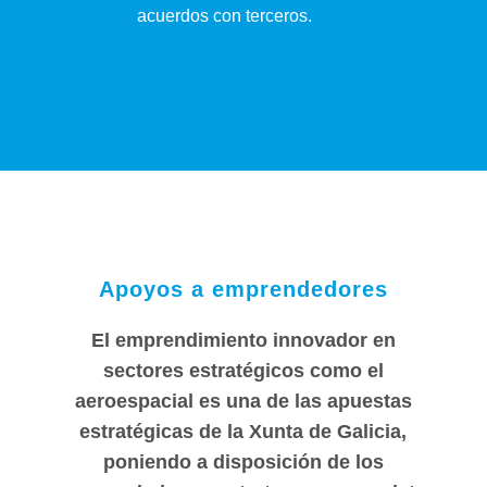
acuerdos con terceros.
Apoyos a emprendedores
El emprendimiento innovador en
sectores estratégicos como el
aeroespacial es una de las apuestas
estratégicas de la Xunta de Galicia,
poniendo a disposición de los