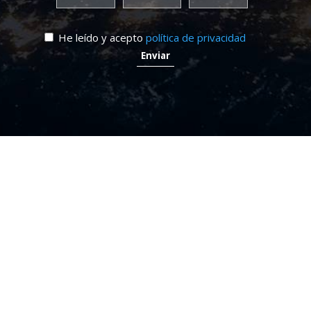
He leído y acepto
política de privacidad