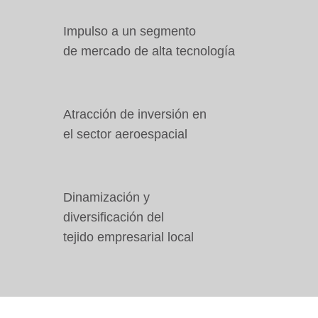
Impulso a un segmento
de mercado de alta tecnología
Atracción de inversión en
el sector aeroespacial
Dinamización y
diversificación del
tejido empresarial local