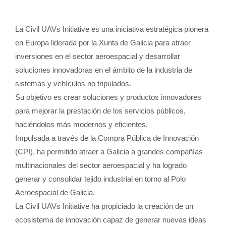
La Civil UAVs Initiative es una iniciativa estratégica pionera
en Europa liderada por la Xunta de Galicia para atraer
inversiones en el sector aeroespacial y desarrollar
soluciones innovadoras en el ámbito de la industria de
sistemas y vehículos no tripulados.
Su objetivo es crear soluciones y productos innovadores
para mejorar la prestación de los servicios públicos,
haciéndolos más modernos y eficientes.
Impulsada a través de la Compra Pública de Innovación
(CPI), ha permitido atraer a Galicia a grandes compañías
multinacionales del sector aeroespacial y ha logrado
generar y consolidar tejido industrial en torno al Polo
Aeroespacial de Galicia.
La Civil UAVs Initiative ha propiciado la creación de un
ecosistema de innovación capaz de generar nuevas ideas