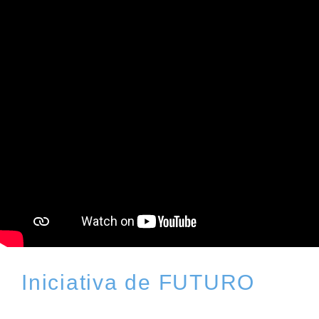
Iniciativa de FUTURO