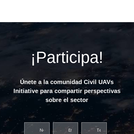
¡Participa!
Únete a la comunidad Civil UAVs
Initiative para compartir perspectivas
sobre el sector