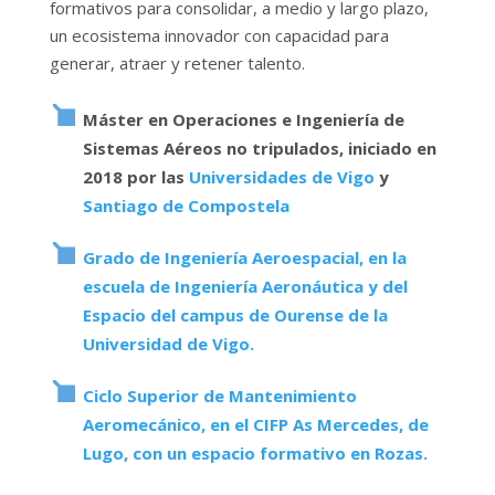
formativos para consolidar, a medio y largo plazo,
un ecosistema innovador con capacidad para
generar, atraer y retener talento.
Máster en Operaciones e Ingeniería de
Sistemas Aéreos no tripulados, iniciado en
2018 por las
Universidades de Vigo
y
Santiago de Compostela
Grado de Ingeniería Aeroespacial, en la
escuela de Ingeniería Aeronáutica y del
Espacio del campus de Ourense de la
Universidad de Vigo.
Ciclo Superior de Mantenimiento
Aeromecánico, en el CIFP As Mercedes, de
Lugo, con un espacio formativo en Rozas.