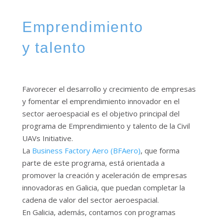
Emprendimiento
y talento
Favorecer el desarrollo y crecimiento de empresas
y fomentar el emprendimiento innovador en el
sector aeroespacial es el objetivo principal del
programa de Emprendimiento y talento de la Civil
UAVs Initiative.
La
Business Factory Aero (BFAero)
, que forma
parte de este programa, está orientada a
promover la creación y aceleración de empresas
innovadoras en Galicia, que puedan completar la
cadena de valor del sector aeroespacial.
En Galicia, además, contamos con programas