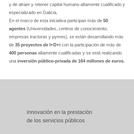
y de atraer y retener capital humano altamente cualificado y
especializado en Galicia.
En el marco de esta iniciativa participan más de
50
agentes
(Universidades, centros de conocimiento,
empresas tractoras y pymes), se están desarrollando más
de
35 proyectos de I+D+i
con la participación de más de
400 personas
altamente cualificadas y se está realizando
una
inversión público-privada de 164 millones de euros.
Innovación en la prestación
de los servicios públicos