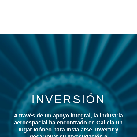
INVERSIÓN
A través de un apoyo integral, la industria
aeroespacial ha encontrado en Galicia un
lugar idóneo para instalarse, invertir y
desarrollar su investigación e