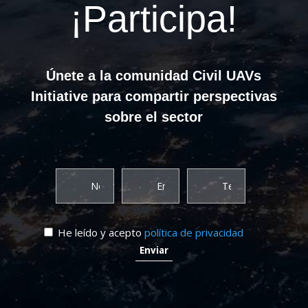
¡Participa!
Únete a la comunidad Civil UAVs
Initiative para compartir perspectivas
sobre el sector
He leído y acepto
política de privacidad