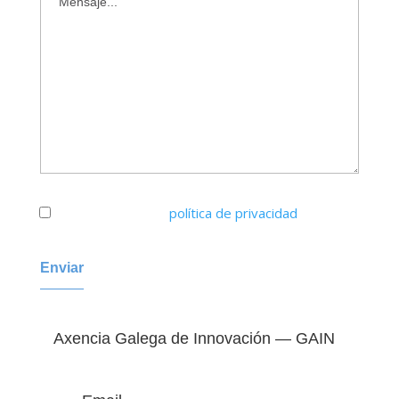
He leído y acepto
política de privacidad
Axencia Galega de Innovación — GAIN