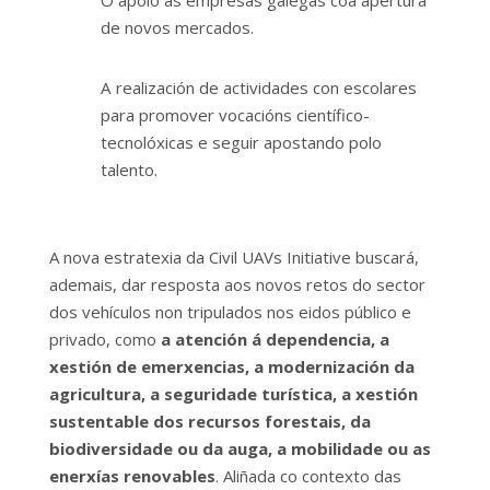
de novos mercados.
A realización de actividades con escolares
para promover vocacións científico-
tecnolóxicas e seguir apostando polo
talento.
A nova estratexia da Civil UAVs Initiative buscará,
ademais, dar resposta aos novos retos do sector
dos vehículos non tripulados nos eidos público e
privado, como
a
atención á dependencia, a
xestión de emerxencias, a modernización da
agricultura, a seguridade turística, a xestión
sustentable dos recursos forestais, da
biodiversidade ou da auga, a mobilidade ou as
enerxías renovables
. Aliñada co contexto das