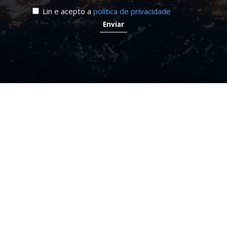
Lin e acepto a
política de privacidade