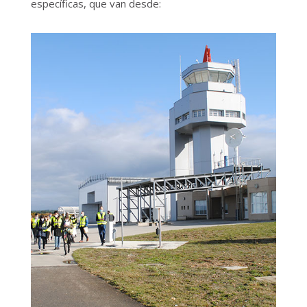
específicas, que van desde: