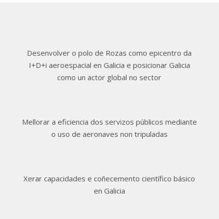
Desenvolver o polo de Rozas como epicentro da
I+D+i aeroespacial en Galicia e posicionar Galicia
como un actor global no sector
Mellorar a eficiencia dos servizos públicos mediante
o uso de aeronaves non tripuladas
Xerar capacidades e coñecemento científico básico
en Galicia