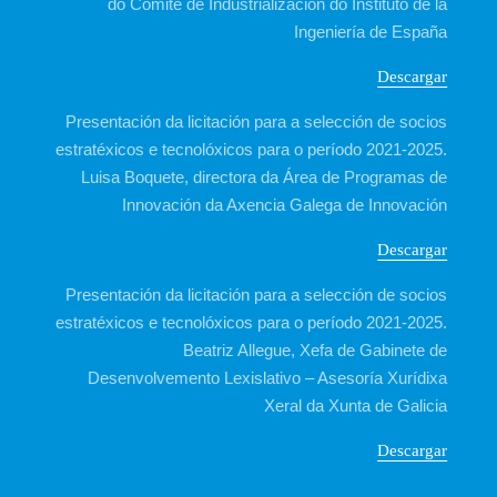
do Comité de Industrialización do Instituto de la
Ingeniería de España
Descargar
Presentación da licitación para a selección de socios
estratéxicos e tecnolóxicos para o período 2021-2025.
Luisa Boquete, directora da Área de Programas de
Innovación da Axencia Galega de Innovación
Descargar
Presentación da licitación para a selección de socios
estratéxicos e tecnolóxicos para o período 2021-2025.
Beatriz Allegue, Xefa de Gabinete de
Desenvolvemento Lexislativo – Asesoría Xurídixa
Xeral da Xunta de Galicia
Descargar