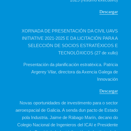
Descargar
XORNADA DE PRESENTACIÓN DA CIVIL UAVS
INITIATIVE 2021-2025 E DA LICITACIÓN PARA A
SELECCIÓN DE SOCIOS ESTRATÉXICOS E
TECNOLÓXICOS (27 de xullo)
Presentación da planificación estratéxica. Patricia
Argerey Vilar, directora da Axencia Galega de
Innovación
Descargar
Novas oportunidades de investimento para o sector
aeroespacial de Galicia. A senda dun pacto de Estado
pola Industria. Jaime de Rábago Marín, decano do
Colegio Nacional de Ingenieros del ICAI e Presidente