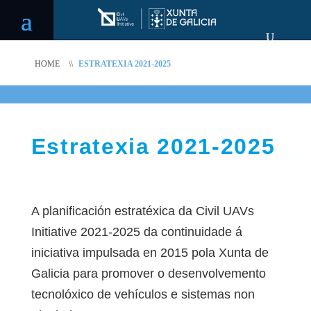
HOME
\\
ESTRATEXIA 2021-2025
Estratexia 2021-2025
A planificación estratéxica da Civil UAVs
Initiative 2021-2025 da continuidade á
iniciativa impulsada en 2015 pola Xunta de
Galicia para promover o desenvolvemento
tecnolóxico de vehículos e sistemas non