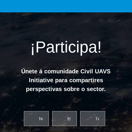
¡Participa!
Únete á comunidade Civil UAVS
Initiative para compartires
perspectivas sobre o sector.