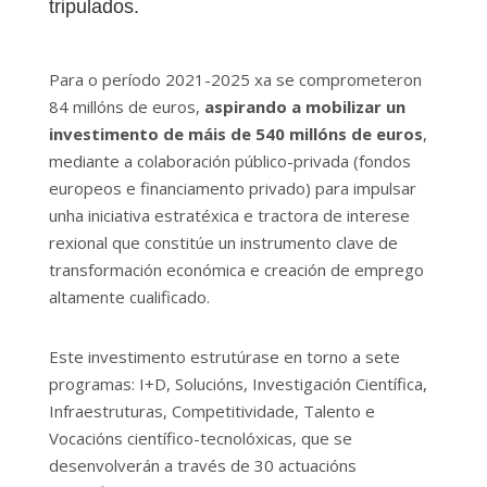
tripulados.
Para o período 2021-2025 xa se comprometeron
84 millóns de euros,
aspirando a mobilizar un
investimento de máis de 540 millóns de euros
,
mediante a colaboración público-privada (fondos
europeos e financiamento privado) para impulsar
unha iniciativa estratéxica e tractora de interese
rexional que constitúe un instrumento clave de
transformación económica e creación de emprego
altamente cualificado.
Este investimento estrutúrase en torno a sete
programas: I+D, Solucións, Investigación Científica,
Infraestruturas, Competitividade, Talento e
Vocacións científico-tecnolóxicas, que se
desenvolverán a través de 30 actuacións