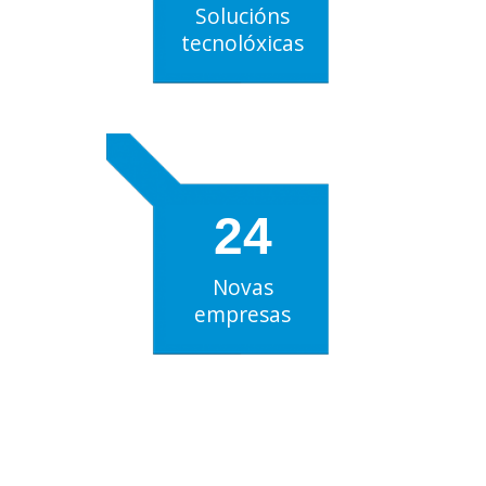
Solucións
tecnolóxicas
24
Novas
empresas