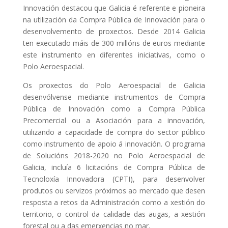
Innovación destacou que Galicia é referente e pioneira
na utilización da Compra Pública de Innovación para o
desenvolvemento de proxectos. Desde 2014 Galicia
ten executado máis de 300 millóns de euros mediante
este instrumento en diferentes iniciativas, como o
Polo Aeroespacial.
Os proxectos do Polo Aeroespacial de Galicia
desenvólvense mediante instrumentos de Compra
Pública de Innovación como a Compra Pública
Precomercial ou a Asociación para a innovación,
utilizando a capacidade de compra do sector público
como instrumento de apoio á innovación. O programa
de Solucións 2018-2020 no Polo Aeroespacial de
Galicia, incluía 6 licitacións de Compra Pública de
Tecnoloxía Innovadora (CPTI), para desenvolver
produtos ou servizos próximos ao mercado que desen
resposta a retos da Administración como a xestión do
territorio, o control da calidade das augas, a xestión
forestal ou a das emerxencias no mar.