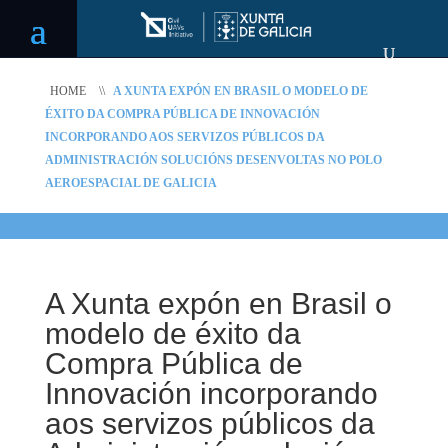
HOME
\\
A XUNTA EXPÓN EN BRASIL O MODELO DE
ÉXITO DA COMPRA PÚBLICA DE INNOVACIÓN
INCORPORANDO AOS SERVIZOS PÚBLICOS DA
ADMINISTRACIÓN SOLUCIÓNS DESENVOLTAS NO POLO
AEROESPACIAL DE GALICIA
A Xunta expón en Brasil o
modelo de éxito da
Compra Pública de
Innovación incorporando
aos servizos públicos da