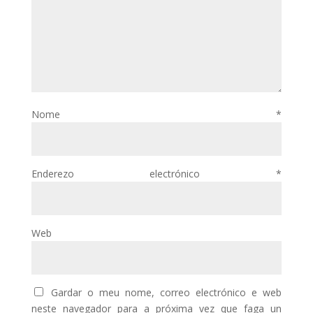
Nome
*
Enderezo electrónico
*
Web
Gardar o meu nome, correo electrónico e web
neste navegador para a próxima vez que faga un