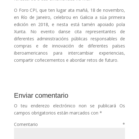
O Foro CPI, que ten lugar ata mañá, 18 de novembro,
en Río de Janeiro, celebrou en Galicia a súa primeira
edición en 2018, e nesta está tamén apoiado pola
Xunta. No evento danse cita representantes de
diferentes administracións públicas responsables de
compras e de innovación de diferentes países
iberoamericanos para intercambiar experiencias,
compartir coñecementos e abordar retos de futuro.
Enviar comentario
O teu enderezo electrónico non se publicará
Os
campos obrigatorios están marcados con
*
Comentario
*