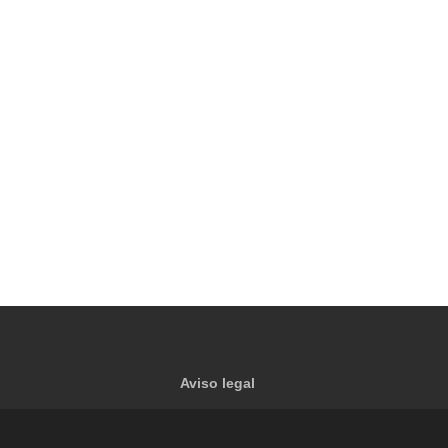
Aviso legal