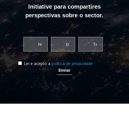
Initiative para compartires
perspectivas sobre o sector.
Lin e acepto a
política de privacidade