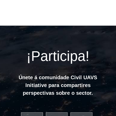
¡Participa!
Únete á comunidade Civil UAVS
Initiative para compartires
perspectivas sobre o sector.