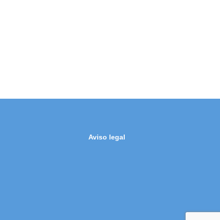
Aviso legal