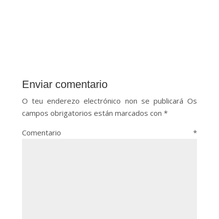
Enviar comentario
O teu enderezo electrónico non se publicará
Os
campos obrigatorios están marcados con
*
Comentario
*