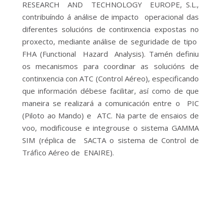
RESEARCH AND TECHNOLOGY EUROPE, S.L.,
contribuíndo á análise de impacto operacional das
diferentes solucións de continxencia expostas no
proxecto, mediante análise de seguridade de tipo
FHA (Functional Hazard Analysis). Tamén definiu
os mecanismos para coordinar as solucións de
continxencia con ATC (Control Aéreo), especificando
que información débese facilitar, así como de que
maneira se realizará a comunicación entre o PIC
(Piloto ao Mando) e ATC. Na parte de ensaios de
voo, modificouse e integrouse o sistema GAMMA
SIM (réplica de SACTA o sistema de Control de
Tráfico Aéreo de ENAIRE).