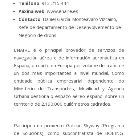
Teléfono
: 913 215 444
Páxina web
: www.enaire.es
Contacto
: Daniel García-Monteavaro Vizcaino,
Xefe de departamento de Desenvolvemento de
Negocio de drons
ENAIRE é o principal provedor de servizos de
navegación aérea e de información aeronáutica en
España, o cuarto en Europa por volume de tráfico e
un dos máis importantes a nivel mundial. Como
entidade pública empresarial dependente do
Ministerio de Transportes, Movilidad y Agenda
Urbana xestiona o espazo aéreo español sobre un
territorio de 2.190.000 quilómetros cadrados.
Participou no proxecto Galician Skyway (Programa
de Solucións), como subcontratista de BOEING