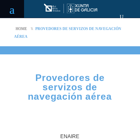
HOME
\\
PROVEDORES DE SERVIZOS DE NAVEGACIÓN
AÉREA
Provedores de
servizos de
navegación aérea
ENAIRE