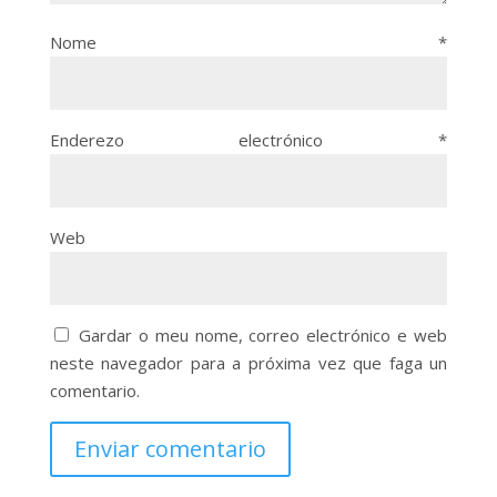
Nome
*
Enderezo electrónico
*
Web
Gardar o meu nome, correo electrónico e web
neste navegador para a próxima vez que faga un
comentario.