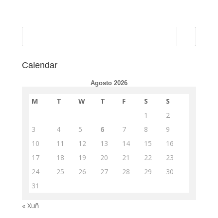
Calendar
Agosto 2026
M
T
W
T
F
S
S
1
2
3
4
5
6
7
8
9
10
11
12
13
14
15
16
17
18
19
20
21
22
23
24
25
26
27
28
29
30
31
« Xuñ