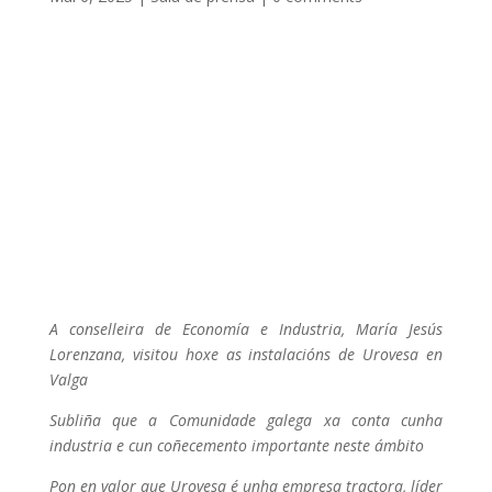
A conselleira de Economía e Industria, María Jesús
Lorenzana, visitou hoxe as instalacións de Urovesa en
Valga
Subliña que a Comunidade galega xa conta cunha
industria e cun coñecemento importante neste ámbito
Pon en valor que Urovesa é unha empresa tractora, líder