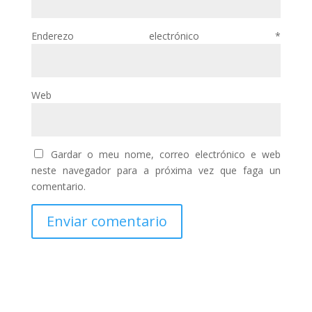
Enderezo electrónico
*
Web
Gardar o meu nome, correo electrónico e web
neste navegador para a próxima vez que faga un
comentario.