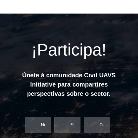
¡Participa!
Únete á comunidade Civil UAVS
Initiative para compartires
perspectivas sobre o sector.