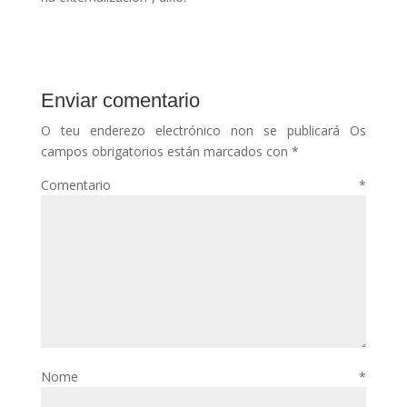
Enviar comentario
O teu enderezo electrónico non se publicará
Os
campos obrigatorios están marcados con
*
Comentario
*
Nome
*