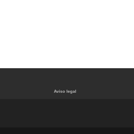
Aviso legal