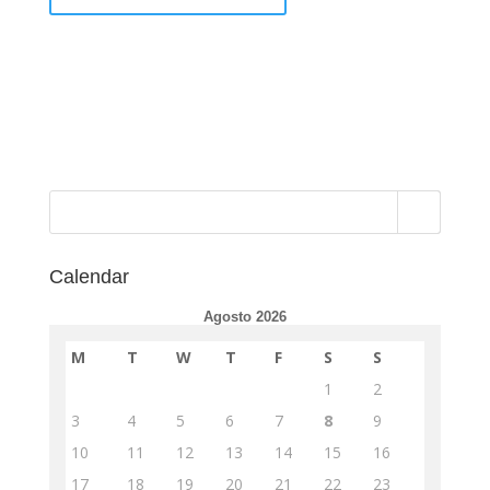
Calendar
Agosto 2026
M
T
W
T
F
S
S
1
2
3
4
5
6
7
8
9
10
11
12
13
14
15
16
17
18
19
20
21
22
23