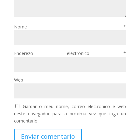
Nome
*
Enderezo electrónico
*
Web
Gardar o meu nome, correo electrónico e web
neste navegador para a próxima vez que faga un
comentario.