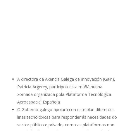
A directora da Axencia Galega de Innovación (Gain),
Patricia Argerey, participou esta mañá nunha
xornada organizada pola Plataforma Tecnológica
Aeroespacial Española
O Goberno galego apoiará con este plan diferentes
liñas tecnolóxicas para responder ás necesidades do
sector público e privado, como as plataformas non