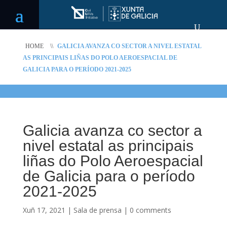
HOME
\\
GALICIA AVANZA CO SECTOR A NIVEL ESTATAL
AS PRINCIPAIS LIÑAS DO POLO AEROESPACIAL DE
GALICIA PARA O PERÍODO 2021-2025
Galicia avanza co sector a
nivel estatal as principais
liñas do Polo Aeroespacial
de Galicia para o período
2021-2025
Xuñ 17, 2021
|
Sala de prensa
|
0 comments