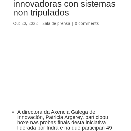
innovadoras con sistemas
non tripulados
Out 20, 2022
|
Sala de prensa
|
0 comments
A directora da Axencia Galega de
Innovación, Patricia Argerey, participou
hoxe nas probas finais desta iniciativa
liderada por Indra e na que participan 49