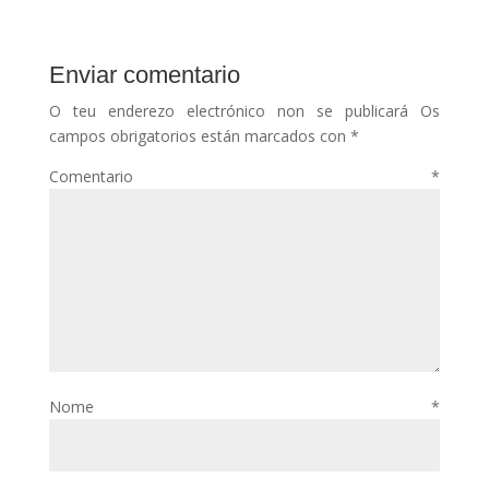
Enviar comentario
O teu enderezo electrónico non se publicará
Os
campos obrigatorios están marcados con
*
Comentario
*
Nome
*