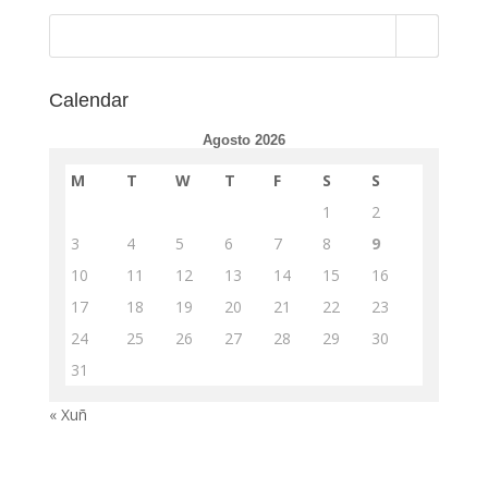
Calendar
Agosto 2026
M
T
W
T
F
S
S
1
2
3
4
5
6
7
8
9
10
11
12
13
14
15
16
17
18
19
20
21
22
23
24
25
26
27
28
29
30
31
« Xuñ