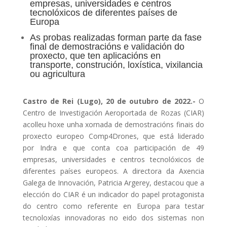
empresas, universidades e centros
tecnolóxicos de diferentes países de
Europa
As probas realizadas forman parte da fase
final de demostracións e validación do
proxecto, que ten aplicacións en
transporte, construción, loxística, vixilancia
ou agricultura
Castro de Rei (Lugo), 20 de outubro de 2022.-
O
Centro de Investigación Aeroportada de Rozas (CIAR)
acolleu hoxe unha xornada de demostracións finais do
proxecto europeo Comp4Drones, que está liderado
por Indra e que conta coa participación de 49
empresas, universidades e centros tecnolóxicos de
diferentes países europeos. A directora da Axencia
Galega de Innovación, Patricia Argerey, destacou que a
elección do CIAR é un indicador do papel protagonista
do centro como referente en Europa para testar
tecnoloxías innovadoras no eido dos sistemas non