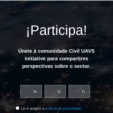
¡Participa!
Únete á comunidade Civil UAVS
Initiative para compartires
perspectivas sobre o sector.
Lin e acepto a
política de privacidade