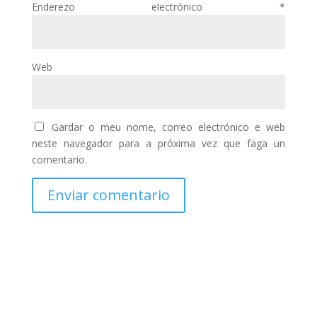
Enderezo electrónico
*
Web
Gardar o meu nome, correo electrónico e web
neste navegador para a próxima vez que faga un
comentario.