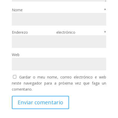
Nome
*
Enderezo electrónico
*
Web
Gardar o meu nome, correo electrónico e web
neste navegador para a próxima vez que faga un
comentario.