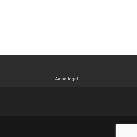
Aviso legal