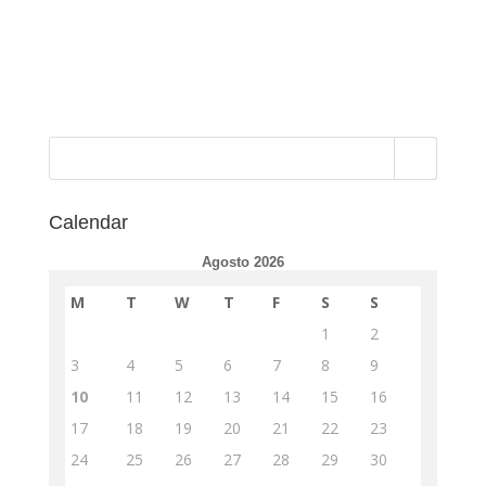
Calendar
Agosto 2026
M
T
W
T
F
S
S
1
2
3
4
5
6
7
8
9
10
11
12
13
14
15
16
17
18
19
20
21
22
23
24
25
26
27
28
29
30