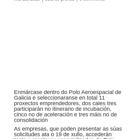
Enmárcase dentro do Polo Aeroespacial de
Galicia e seleccionaranse en total 11
proxectos emprendedores, dos cales tres
participarán no itinerario de incubación,
cinco no de aceleración e tres máis no de
consolidación
As empresas, que poden presentar as súas
solicitudes ata o 19 de xullo, accederán