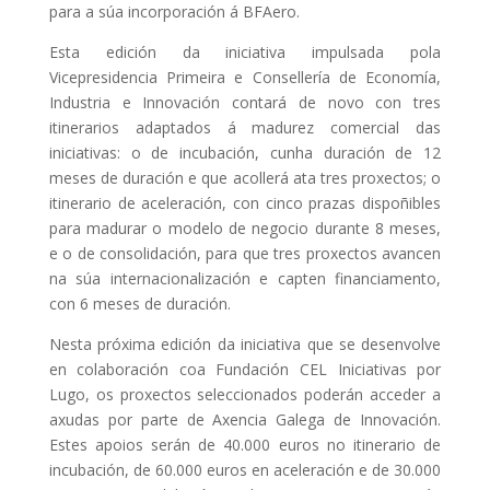
para a súa incorporación á BFAero.
Esta edición da iniciativa impulsada pola
Vicepresidencia Primeira e Consellería de Economía,
Industria e Innovación contará de novo con tres
itinerarios adaptados á madurez comercial das
iniciativas: o de incubación, cunha duración de 12
meses de duración e que acollerá ata tres proxectos; o
itinerario de aceleración, con cinco prazas dispoñibles
para madurar o modelo de negocio durante 8 meses,
e o de consolidación, para que tres proxectos avancen
na súa internacionalización e capten financiamento,
con 6 meses de duración.
Nesta próxima edición da iniciativa que se desenvolve
en colaboración coa Fundación CEL Iniciativas por
Lugo, os proxectos seleccionados poderán acceder a
axudas por parte de Axencia Galega de Innovación.
Estes apoios serán de 40.000 euros no itinerario de
incubación, de 60.000 euros en aceleración e de 30.000