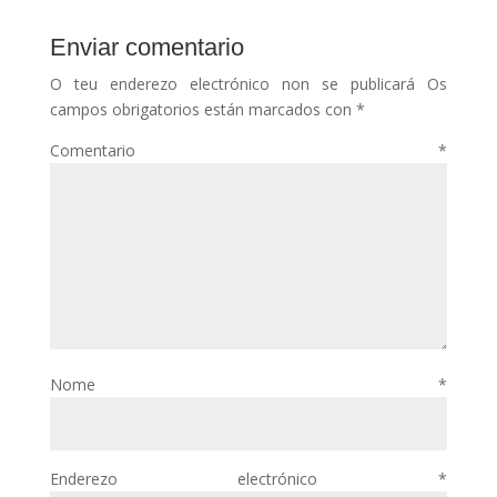
Enviar comentario
O teu enderezo electrónico non se publicará
Os
campos obrigatorios están marcados con
*
Comentario
*
Nome
*
Enderezo electrónico
*