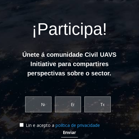
¡Participa!
Únete á comunidade Civil UAVS
Initiative para compartires
perspectivas sobre o sector.
Lin e acepto a
política de privacidade