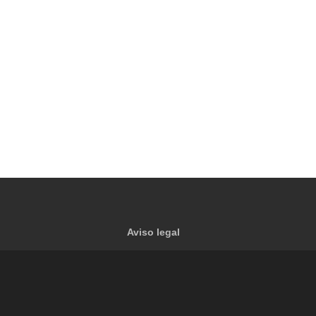
Aviso legal