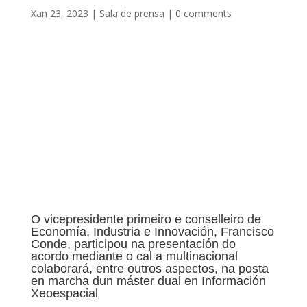
Xan 23, 2023
|
Sala de prensa
|
0 comments
O vicepresidente primeiro e conselleiro de
Economía, Industria e Innovación, Francisco
Conde, participou na presentación do
acordo mediante o cal a multinacional
colaborará, entre outros aspectos, na posta
en marcha dun máster dual en Información
Xeoespacial