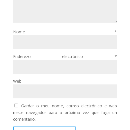
Nome
*
Enderezo electrónico
*
Web
Gardar o meu nome, correo electrónico e web
neste navegador para a próxima vez que faga un
comentario.