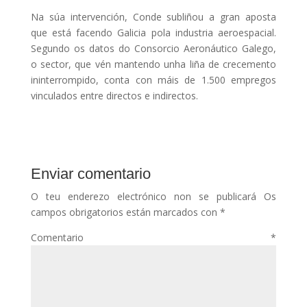
Na súa intervención, Conde subliñou a gran aposta
que está facendo Galicia pola industria aeroespacial.
Segundo os datos do Consorcio Aeronáutico Galego,
o sector, que vén mantendo unha liña de crecemento
ininterrompido, conta con máis de 1.500 empregos
vinculados entre directos e indirectos.
Enviar comentario
O teu enderezo electrónico non se publicará
Os
campos obrigatorios están marcados con
*
Comentario
*