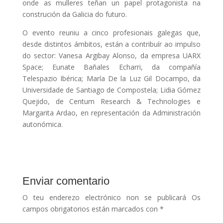
onde as mulleres teñan un papel protagonista na
construción da Galicia do futuro.
O evento reuniu a cinco profesionais galegas que,
desde distintos ámbitos, están a contribuír ao impulso
do sector: Vanesa Argibay Alonso, da empresa UARX
Space; Eunate Bañales Echarri, da compañía
Telespazio Ibérica; María De la Luz Gil Docampo, da
Universidade de Santiago de Compostela; Lidia Gómez
Quejido, de Centum Research & Technologies e
Margarita Ardao, en representación da Administración
autonómica.
Enviar comentario
O teu enderezo electrónico non se publicará
Os
campos obrigatorios están marcados con
*