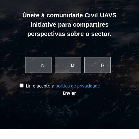
Únete á comunidade Civil UAVS
Initiative para compartires
perspectivas sobre o sector.
Lin e acepto a
política de privacidade