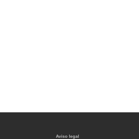
Aviso legal