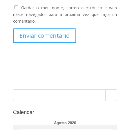
Gardar o meu nome, correo electrónico e web
neste navegador para a próxima vez que faga un
comentario.
Calendar
Agosto 2026