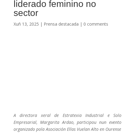
liderado feminino no
sector
Xuñ 13, 2025
|
Prensa destacada
|
0 comments
A directora xeral de Estratexia Industrial e Solo
Empresarial, Margarita Ardao, participou nun evento
organizado pola Asociación Ellas Vuelan Alto en Ourense