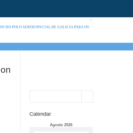
S DO POLO AEROESPACIAL DE GALICIA PARA OS
ion
Calendar
Agosto 2026