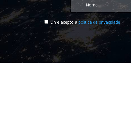
Lin e acepto a
política de privacidade