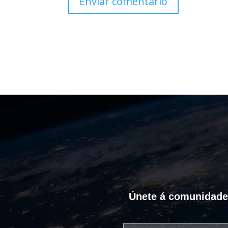
Únete á comunidade C