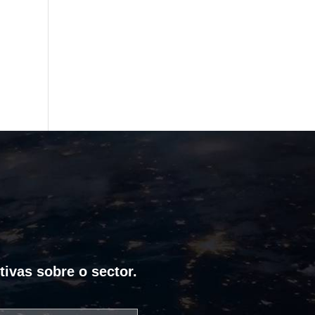
tivas sobre o sector.