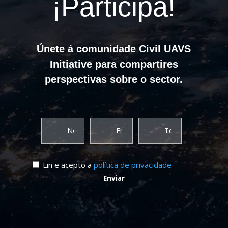
¡Participa!
Únete á comunidade Civil UAVS
Initiative para compartires
perspectivas sobre o sector.
Lin e acepto a
política de privacidade