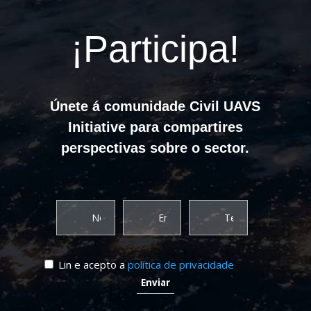
¡Participa!
Únete á comunidade Civil UAVS
Initiative para compartires
perspectivas sobre o sector.
Lin e acepto a
política de privacidade