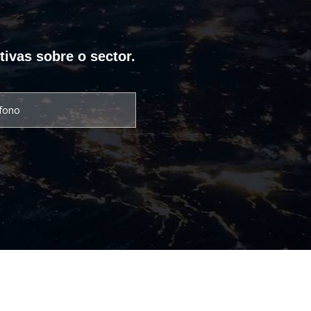
tivas sobre o sector.