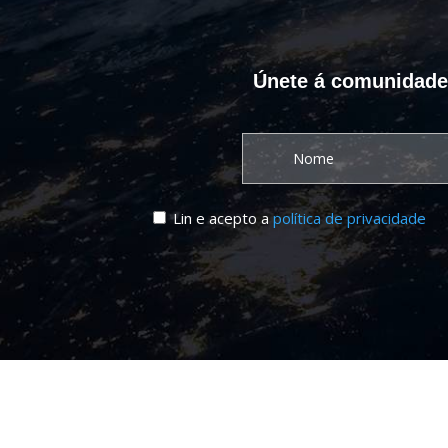
Únete á comunidade C
Lin e acepto a
política de privacidade