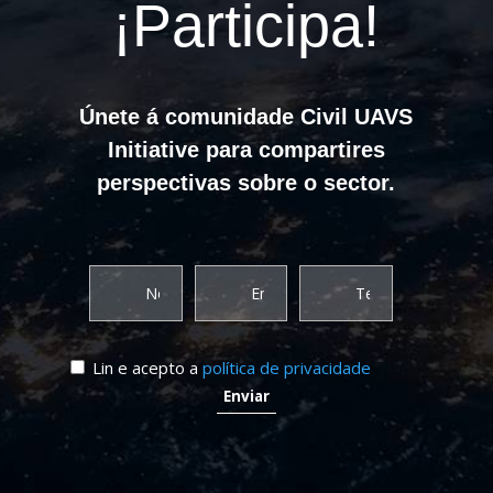
¡Participa!
Únete á comunidade Civil UAVS
Initiative para compartires
perspectivas sobre o sector.
Lin e acepto a
política de privacidade