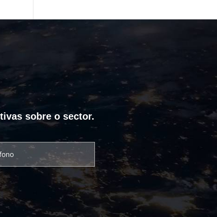
tivas sobre o sector.