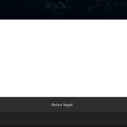
Aviso legal