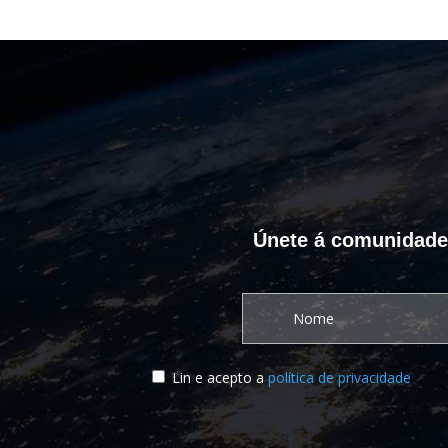
Únete á comunidade C
Lin e acepto a
política de privacidade