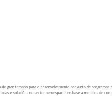
as de gran tamaño para o desenvolvemento conxunto de programas 
loxías e solucións no sector aeroespacial en base a modelos de com