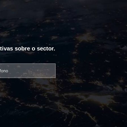
tivas sobre o sector.