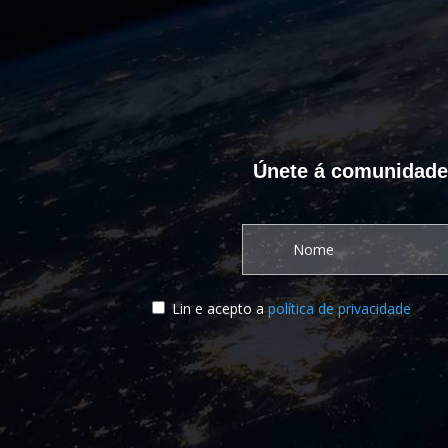
Únete á comunidade C
Lin e acepto a
política de privacidade