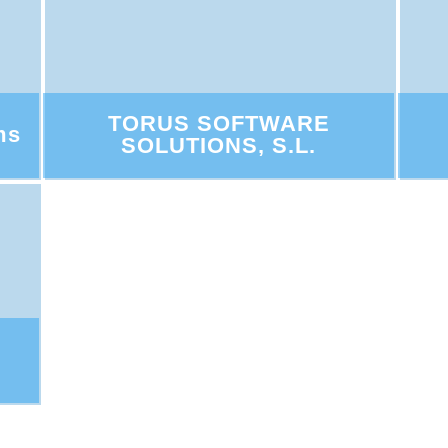
TORUS SOFTWARE
ms
SOLUTIONS, S.L.