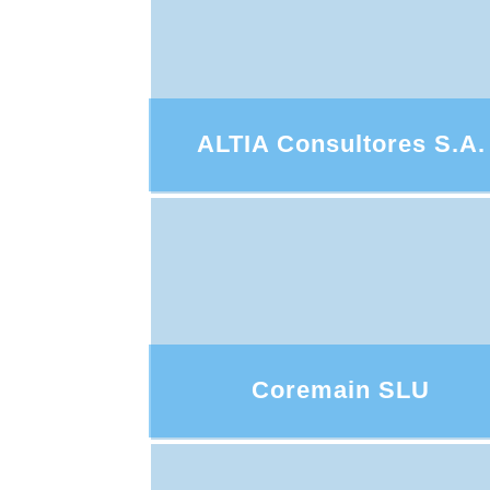
ALTIA Consultores S.A.
Coremain SLU