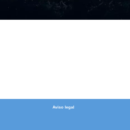
Aviso legal