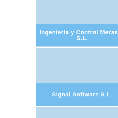
Ingeniería y Control Mera
S.L.
Signal Software S.L.