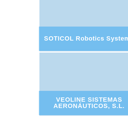
SOTICOL Robotics Syste
VEOLINE SISTEMAS
AERONÁUTICOS, S.L.