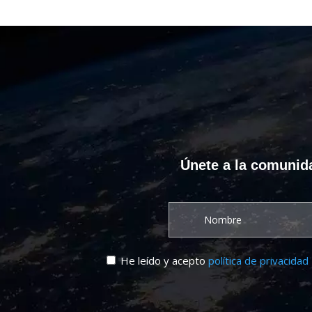
Únete a la comunida
He leído y acepto
política de privacidad