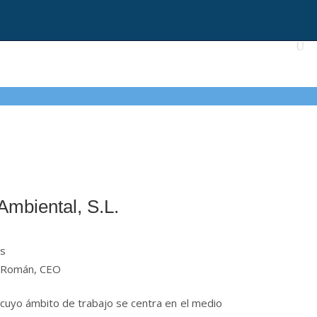
Ambiental, S.L.
es
s Román, CEO
cuyo ámbito de trabajo se centra en el medio