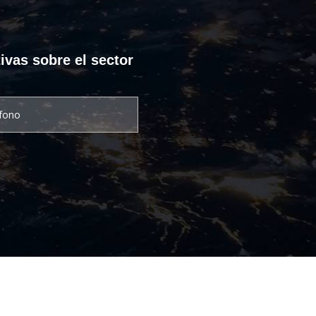
ivas sobre el sector