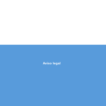
Aviso legal