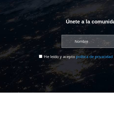
Únete a la comunida
He leído y acepto
política de privacidad