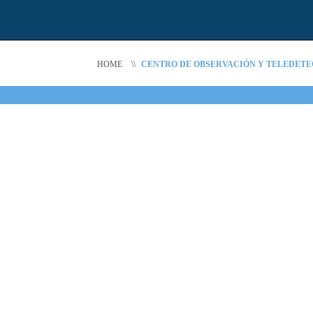
HOME
\\
CENTRO DE OBSERVACIÓN Y TELEDETECC