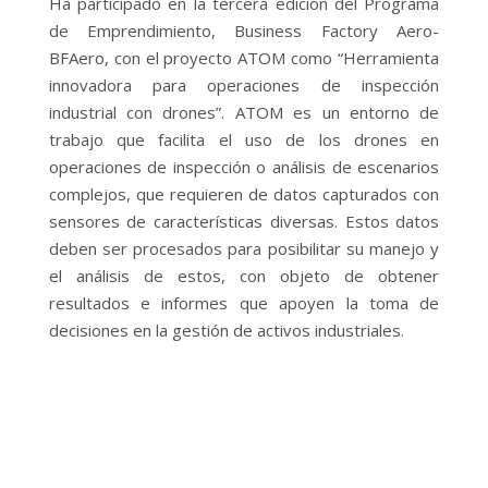
Ha participado en la tercera edición del Programa
de Emprendimiento, Business Factory Aero-
BFAero, con el proyecto ATOM como “Herramienta
innovadora para operaciones de inspección
industrial con drones”. ATOM es un entorno de
trabajo que facilita el uso de los drones en
operaciones de inspección o análisis de escenarios
complejos, que requieren de datos capturados con
sensores de características diversas. Estos datos
deben ser procesados para posibilitar su manejo y
el análisis de estos, con objeto de obtener
resultados e informes que apoyen la toma de
decisiones en la gestión de activos industriales.