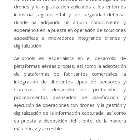
drones y la digitalización aplicados a los entornos
industrial, agroforestal y de seguridad-defensa,
donde ha adquirido un amplio conocimiento y
experiencia en la puesta en operación de soluciones
específicas e innovadoras integrando drones y
digitalización.
Aerotools es especialista en el desarrollo de
plataformas aéreas propias, así como la adaptación
de plataformas de fabricantes comerciales; la
integración de diferentes tipos de sensores y
sistemas; el desarrollo de protocolos y
procedimientos avanzados de planificación y
ejecución de operaciones con drones; y la gestión y
digitalización de la información capturada, así como
su puesta a disposición del cliente, de la manera
más eficaz y accesible.