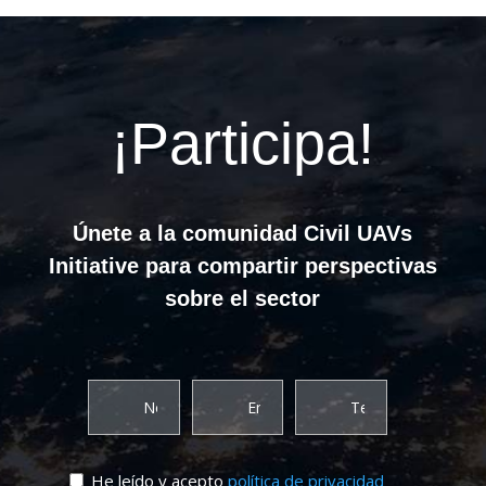
¡Participa!
Únete a la comunidad Civil UAVs
Initiative para compartir perspectivas
sobre el sector
He leído y acepto
política de privacidad