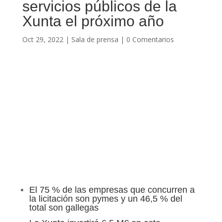
servicios públicos de la
Xunta el próximo año
Oct 29, 2022
|
Sala de prensa
|
0 Comentarios
El 75 % de las empresas que concurren a
la licitación son pymes y un 46,5 % del
total son gallegas