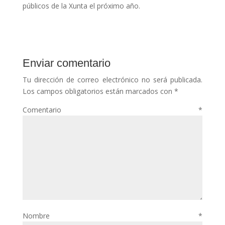
públicos de la Xunta el próximo año.
Enviar comentario
Tu dirección de correo electrónico no será publicada.
Los campos obligatorios están marcados con
*
Comentario
*
Nombre
*