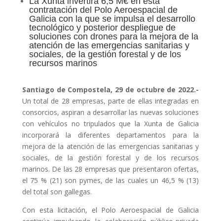
La Xunta invertirá 6,5 M€ en esta
contratación del Polo Aeroespacial de
Galicia con la que se impulsa el desarrollo
tecnológico y posterior despliegue de
soluciones con drones para la mejora de la
atención de las emergencias sanitarias y
sociales, de la gestión forestal y de los
recursos marinos
Santiago de Compostela, 29 de octubre de 2022.-
Un total de 28 empresas, parte de ellas integradas en
consorcios, aspiran a desarrollar las nuevas soluciones
con vehículos no tripulados que la Xunta de Galicia
incorporará la diferentes departamentos para la
mejora de la atención de las emergencias sanitarias y
sociales, de la gestión forestal y de los recursos
marinos. De las 28 empresas que presentaron ofertas,
el 75 % (21) son pymes, de las cuales un 46,5 % (13)
del total son gallegas.
Con esta licitación, el Polo Aeroespacial de Galicia