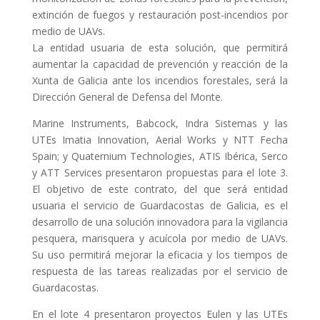
extinción de fuegos y restauración post-incendios por
medio de UAVs.
La entidad usuaria de esta solución, que permitirá
aumentar la capacidad de prevención y reacción de la
Xunta de Galicia ante los incendios forestales, será la
Dirección General de Defensa del Monte.
Marine Instruments, Babcock, Indra Sistemas y las
UTEs Imatia Innovation, Aerial Works y
NTT
Fecha
Spain; y Quaternium Technologies,
ATIS
Ibérica, Serco
y
ATT
Services presentaron propuestas para el lote 3.
El objetivo de este contrato, del que será entidad
usuaria el servicio de Guardacostas de Galicia, es el
desarrollo de una solución innovadora para la vigilancia
pesquera, marisquera y acuícola por medio de UAVs.
Su uso permitirá mejorar la eficacia y los tiempos de
respuesta de las tareas realizadas por el servicio de
Guardacostas.
En el lote 4 presentaron proyectos Eulen y las UTEs