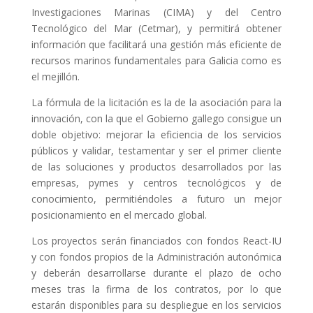
Investigaciones Marinas (
CIMA
) y del Centro
Tecnológico del Mar (Cetmar), y permitirá obtener
información que facilitará una gestión más eficiente de
recursos marinos fundamentales para Galicia como es
el mejillón.
La fórmula de la licitación es la de la asociación para la
innovación, con la que el Gobierno gallego consigue un
doble objetivo: mejorar la eficiencia de los servicios
públicos y validar, testamentar y ser el primer cliente
de las soluciones y productos desarrollados por las
empresas, pymes y centros tecnológicos y de
conocimiento, permitiéndoles a futuro un mejor
posicionamiento en el mercado global.
Los proyectos serán financiados con fondos React-IU
y con fondos propios de la Administración autonómica
y deberán desarrollarse durante el plazo de ocho
meses tras la firma de los contratos, por lo que
estarán disponibles para su despliegue en los servicios