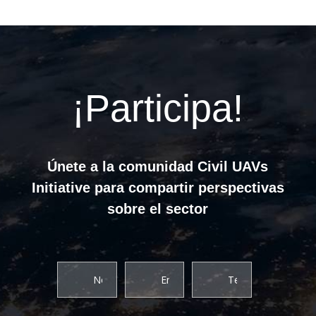
¡Participa!
Únete a la comunidad Civil UAVs
Initiative para compartir perspectivas
sobre el sector