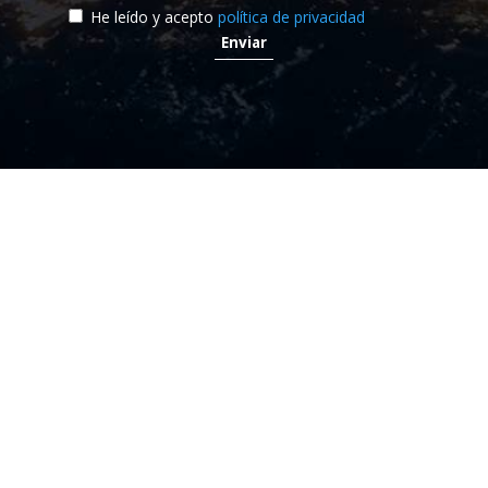
He leído y acepto
política de privacidad