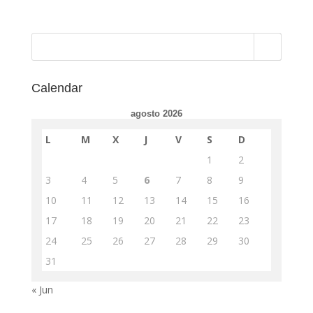
Calendar
agosto 2026
L
M
X
J
V
S
D
1
2
3
4
5
6
7
8
9
10
11
12
13
14
15
16
17
18
19
20
21
22
23
24
25
26
27
28
29
30
31
« Jun