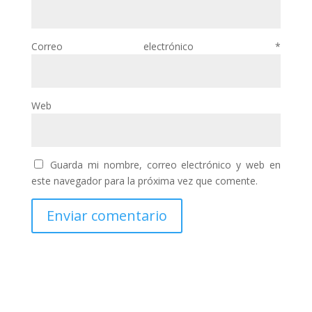
Correo electrónico
*
Web
Guarda mi nombre, correo electrónico y web en
este navegador para la próxima vez que comente.