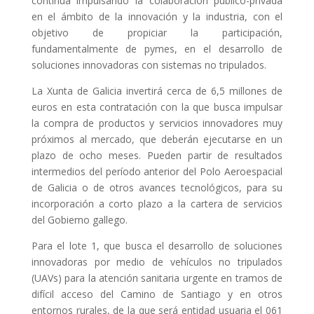
continúa impulsando la colaboración público-privada
en el ámbito de la innovación y la industria, con el
objetivo de propiciar la participación,
fundamentalmente de pymes, en el desarrollo de
soluciones innovadoras con sistemas no tripulados.
La Xunta de Galicia invertirá cerca de 6,5 millones de
euros en esta contratación con la que busca impulsar
la compra de productos y servicios innovadores muy
próximos al mercado, que deberán ejecutarse en un
plazo de ocho meses. Pueden partir de resultados
intermedios del período anterior del Polo Aeroespacial
de Galicia o de otros avances tecnológicos, para su
incorporación a corto plazo a la cartera de servicios
del Gobierno gallego.
Para el lote 1, que busca el desarrollo de soluciones
innovadoras por medio de vehículos no tripulados
(UAVs) para la atención sanitaria urgente en tramos de
difícil acceso del Camino de Santiago y en otros
entornos rurales, de la que será entidad usuaria el 061