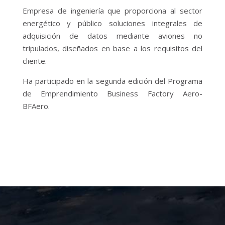
Empresa de ingeniería que proporciona al sector
energético y público soluciones integrales de
adquisición de datos mediante aviones no
tripulados, diseñados en base a los requisitos del
cliente.
Ha participado en la segunda edición del Programa
de Emprendimiento Business Factory Aero-
BFAero.