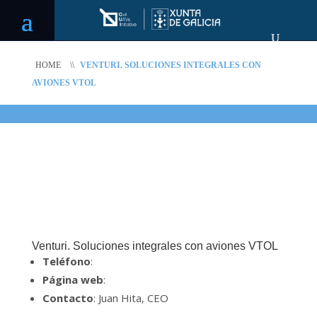
HOME
\\
VENTURI. SOLUCIONES INTEGRALES CON
AVIONES VTOL
Venturi. Soluciones integrales con aviones VTOL
Teléfono
:
Página web
:
Contacto
: Juan Hita, CEO