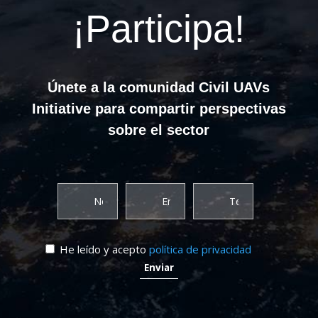
¡Participa!
Únete a la comunidad Civil UAVs
Initiative para compartir perspectivas
sobre el sector
He leído y acepto
política de privacidad