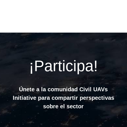
¡Participa!
Únete a la comunidad Civil UAVs
Initiative para compartir perspectivas
sobre el sector