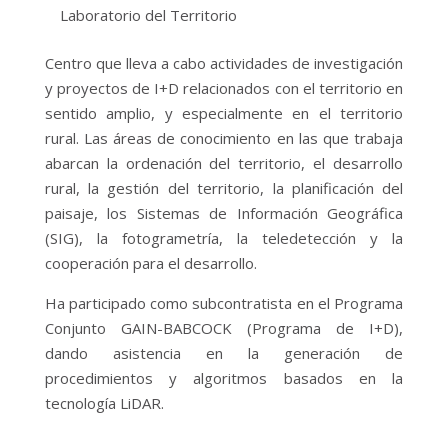
Laboratorio del Territorio
Centro que lleva a cabo actividades de investigación
y proyectos de I+D relacionados con el territorio en
sentido amplio, y especialmente en el territorio
rural. Las áreas de conocimiento en las que trabaja
abarcan la ordenación del territorio, el desarrollo
rural, la gestión del territorio, la planificación del
paisaje, los Sistemas de Información Geográfica
(SIG), la fotogrametría, la teledetección y la
cooperación para el desarrollo.
Ha participado como subcontratista en el Programa
Conjunto GAIN-BABCOCK (Programa de I+D),
dando asistencia en la generación de
procedimientos y algoritmos basados en la
tecnología LiDAR.