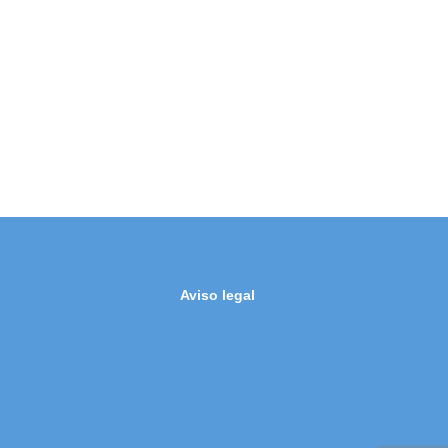
Aviso legal