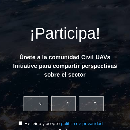
¡Participa!
Únete a la comunidad Civil UAVs
Initiative para compartir perspectivas
sobre el sector
He leído y acepto
política de privacidad