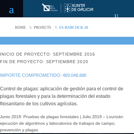
HOME
\\
PROJECTS
\\
FA-BABCOCK-10
INICIO DE PROYECTO: SEPTIEMBRE 2016
FIN DE PROYECTO: SEPTIEMBRE 2020
IMPORTE COMPROMETIDO: 469.048.88€
Control de plagas: aplicación de gestión para el control de
plagas forestales y para la determinación del estado
fitosanitario de los cultivos agrícolas.
Junio 2019: Pruebas de plagas forestales | Julio 2019 – Lourizán:
ejecución de algoritmos y laboratorios de trabajos de campo;
prevención y plagas.