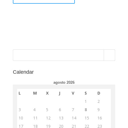
Calendar
agosto 2026
L
M
X
J
V
S
D
1
2
3
4
5
6
7
8
9
10
11
12
13
14
15
16
17
18
19
20
21
22
23