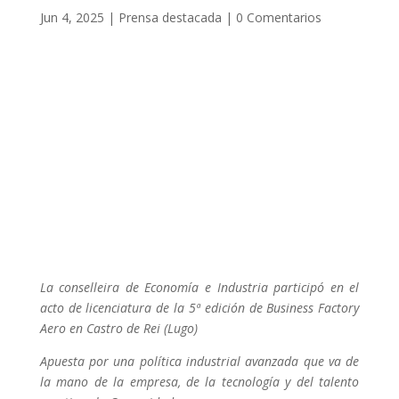
Jun 4, 2025
|
Prensa destacada
|
0 Comentarios
La conselleira de Economía e Industria participó en el
acto de licenciatura de la 5ª edición de Business Factory
Aero en Castro de Rei (Lugo)
Apuesta por una política industrial avanzada que va de
la mano de la empresa, de la tecnología y del talento