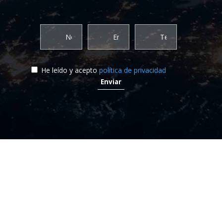
He leído y acepto
política de privacidad