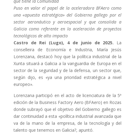
que tiene la Comunidad
Puso en valor el papel de la aceleradora BFAero como
una «apuesta estratégica» del Gobierno gallego por el
sector aeronáutico y aeroespacial y que consolida a
Galicia como referente en la aceleración de proyectos
tecnológicos de alto impacto
Castro de Rei (Lugo), 4 de junio de 2025.
La
conselleira de Economía e Industria, María Jesús
Lorenzana, destacó hoy que la política industrial de la
Xunta situará a Galicia a la vanguardia de Europa en el
sector de la seguridad y de la defensa, un sector que,
según dijo, es «ya una prioridad estratégica a nivel
europeo».
Lorenzana participó en el acto de licenciatura de la 5ª
edición de la Business Factory Aero (BFAero) en Rozas
donde subrayó que el objetivo del Gobierno gallego es
dar continuidad a esta «política industrial avanzada que
va de la mano de la empresa, de la tecnología y del
talento que tenemos en Galicia?, apuntó.