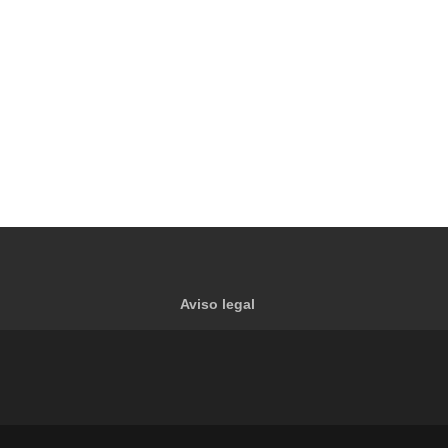
Aviso legal