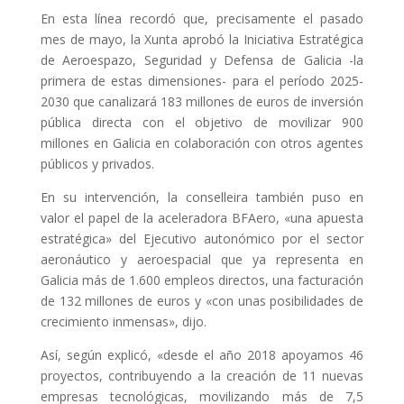
En esta línea recordó que, precisamente el pasado
mes de mayo, la Xunta aprobó la Iniciativa Estratégica
de Aeroespazo, Seguridad y Defensa de Galicia -la
primera de estas dimensiones- para el período 2025-
2030 que canalizará 183 millones de euros de inversión
pública directa con el objetivo de movilizar 900
millones en Galicia en colaboración con otros agentes
públicos y privados.
En su intervención, la conselleira también puso en
valor el papel de la aceleradora BFAero, «una apuesta
estratégica» del Ejecutivo autonómico por el sector
aeronáutico y aeroespacial que ya representa en
Galicia más de 1.600 empleos directos, una facturación
de 132 millones de euros y «con unas posibilidades de
crecimiento inmensas», dijo.
Así, según explicó, «desde el año 2018 apoyamos 46
proyectos, contribuyendo a la creación de 11 nuevas
empresas tecnológicas, movilizando más de 7,5