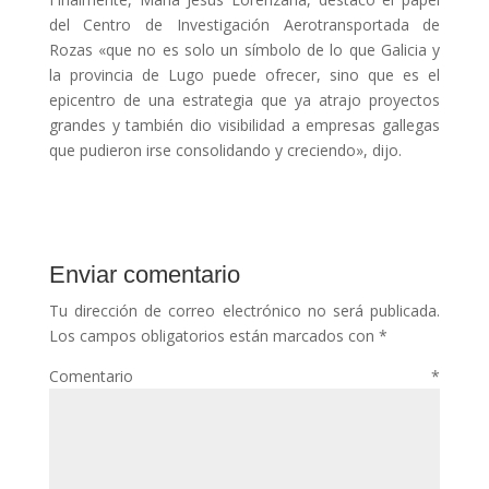
del Centro de Investigación Aerotransportada de
Rozas «que no es solo un símbolo de lo que Galicia y
la provincia de Lugo puede ofrecer, sino que es el
epicentro de una estrategia que ya atrajo proyectos
grandes y también dio visibilidad a empresas gallegas
que pudieron irse consolidando y creciendo», dijo.
Enviar comentario
Tu dirección de correo electrónico no será publicada.
Los campos obligatorios están marcados con
*
Comentario
*