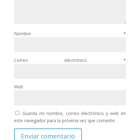
Nombre
*
Correo electrónico
*
Web
Guarda mi nombre, correo electrónico y web en
este navegador para la próxima vez que comente.