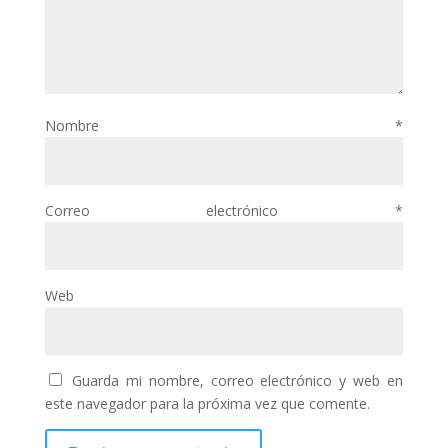
Nombre
*
Correo electrónico
*
Web
Guarda mi nombre, correo electrónico y web en
este navegador para la próxima vez que comente.