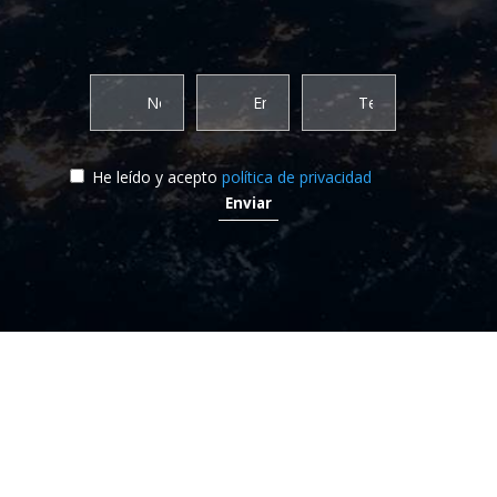
He leído y acepto
política de privacidad