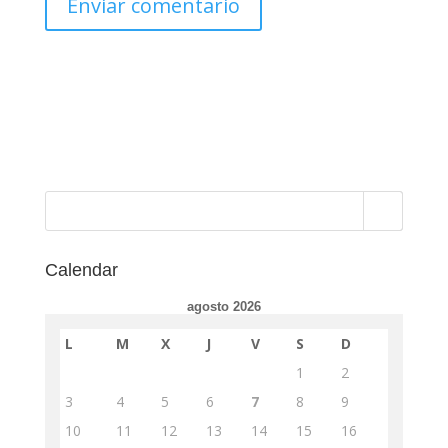
Calendar
agosto 2026
L
M
X
J
V
S
D
1
2
3
4
5
6
7
8
9
10
11
12
13
14
15
16