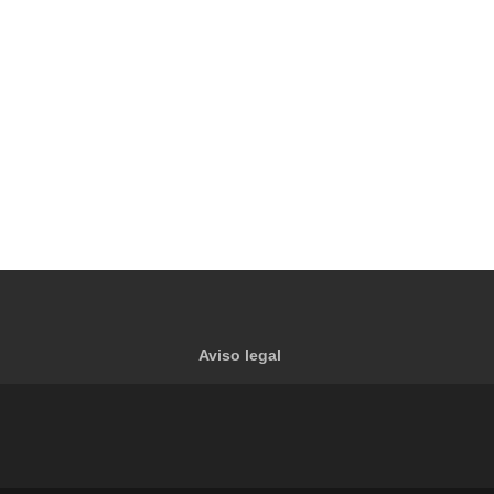
Aviso legal