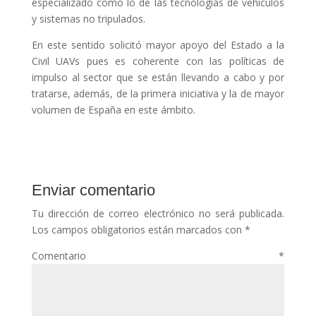
especializado cómo lo de las tecnologías de vehículos
y sistemas no tripulados.
En este sentido solicitó mayor apoyo del Estado a la
Civil UAVs pues es coherente con las políticas de
impulso al sector que se están llevando a cabo y por
tratarse, además, de la primera iniciativa y la de mayor
volumen de España en este ámbito.
Enviar comentario
Tu dirección de correo electrónico no será publicada.
Los campos obligatorios están marcados con
*
Comentario
*