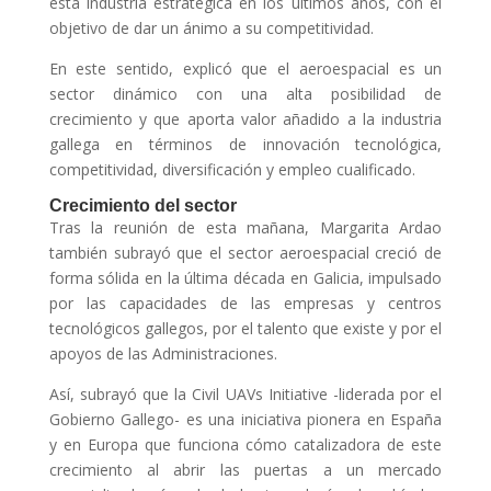
esta industria estratégica en los últimos años, con el
objetivo de dar un ánimo a su competitividad.
En este sentido, explicó que el aeroespacial es un
sector dinámico con una alta posibilidad de
crecimiento y que aporta valor añadido a la industria
gallega en términos de innovación tecnológica,
competitividad, diversificación y empleo cualificado.
Crecimiento del sector
Tras la reunión de esta mañana, Margarita Ardao
también subrayó que el sector aeroespacial creció de
forma sólida en la última década en Galicia, impulsado
por las capacidades de las empresas y centros
tecnológicos gallegos, por el talento que existe y por el
apoyos de las Administraciones.
Así, subrayó que la Civil UAVs Initiative -liderada por el
Gobierno Gallego- es una iniciativa pionera en España
y en Europa que funciona cómo catalizadora de este
crecimiento al abrir las puertas a un mercado