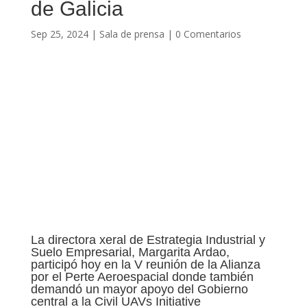
de Galicia
Sep 25, 2024
|
Sala de prensa
|
0 Comentarios
La directora xeral de Estrategia Industrial y
Suelo Empresarial, Margarita Ardao,
participó hoy en la V reunión de la Alianza
por el Perte Aeroespacial donde también
demandó un mayor apoyo del Gobierno
central a la Civil UAVs Initiative