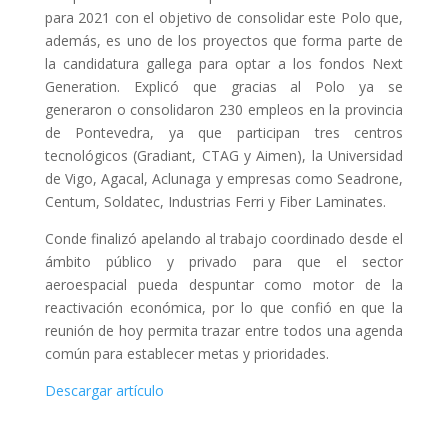
para 2021 con el objetivo de consolidar este Polo que,
además, es uno de los proyectos que forma parte de
la candidatura gallega para optar a los fondos Next
Generation. Explicó que gracias al Polo ya se
generaron o consolidaron 230 empleos en la provincia
de Pontevedra, ya que participan tres centros
tecnológicos (Gradiant, CTAG y Aimen), la Universidad
de Vigo, Agacal, Aclunaga y empresas como Seadrone,
Centum, Soldatec, Industrias Ferri y Fiber Laminates.
Conde finalizó apelando al trabajo coordinado desde el
ámbito público y privado para que el sector
aeroespacial pueda despuntar como motor de la
reactivación económica, por lo que confió en que la
reunión de hoy permita trazar entre todos una agenda
común para establecer metas y prioridades.
Descargar artículo