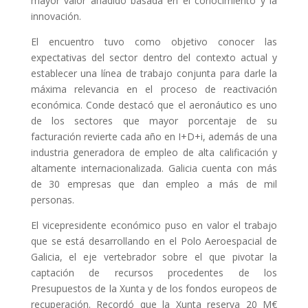
mayor valor añadido basada en el conocimiento y la
innovación.
El encuentro tuvo como objetivo conocer las
expectativas del sector dentro del contexto actual y
establecer una línea de trabajo conjunta para darle la
máxima relevancia en el proceso de reactivación
económica. Conde destacó que el aeronáutico es uno
de los sectores que mayor porcentaje de su
facturación revierte cada año en I+D+i, además de una
industria generadora de empleo de alta calificación y
altamente internacionalizada. Galicia cuenta con más
de 30 empresas que dan empleo a más de mil
personas.
El vicepresidente económico puso en valor el trabajo
que se está desarrollando en el Polo Aeroespacial de
Galicia, el eje vertebrador sobre el que pivotar la
captación de recursos procedentes de los
Presupuestos de la Xunta y de los fondos europeos de
recuperación. Recordó que la Xunta reserva 20 M€