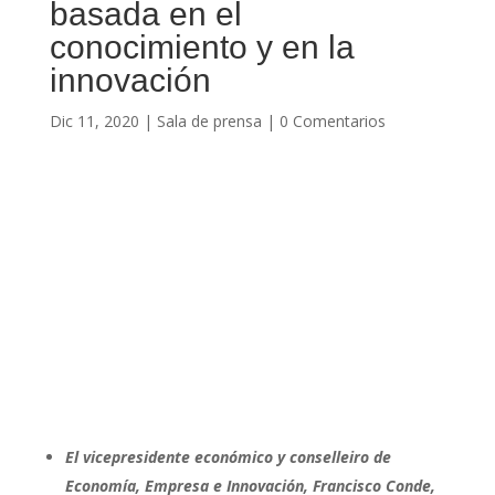
basada en el
conocimiento y en la
innovación
Dic 11, 2020
|
Sala de prensa
|
0 Comentarios
El vicepresidente económico y conselleiro de
Economía, Empresa e Innovación, Francisco Conde,