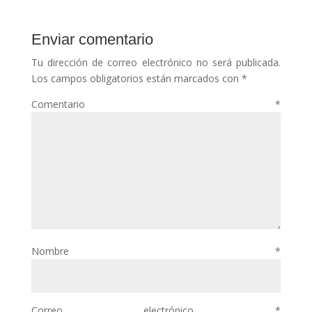
Enviar comentario
Tu dirección de correo electrónico no será publicada.
Los campos obligatorios están marcados con
*
Comentario
*
Nombre
*
Correo electrónico
*