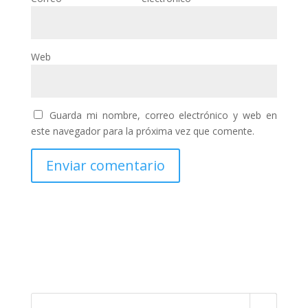
Web
Guarda mi nombre, correo electrónico y web en
este navegador para la próxima vez que comente.