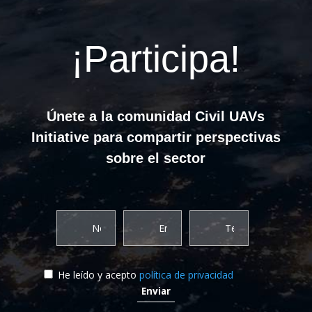
¡Participa!
Únete a la comunidad Civil UAVs
Initiative para compartir perspectivas
sobre el sector
He leído y acepto
política de privacidad