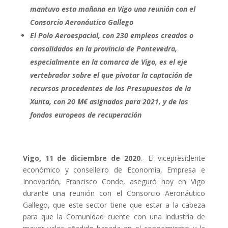
mantuvo esta mañana en Vigo una reunión con el
Consorcio Aeronáutico Gallego
El Polo Aeroespacial, con 230 empleos creados o
consolidados en la provincia de Pontevedra,
especialmente en la comarca de Vigo, es el eje
vertebrador sobre el que pivotar la captación de
recursos procedentes de los Presupuestos de la
Xunta, con 20 M€ asignados para 2021, y de los
fondos europeos de recuperación
Vigo, 11 de diciembre de 2020
.- El vicepresidente
económico y conselleiro de Economía, Empresa e
Innovación, Francisco Conde, aseguró hoy en Vigo
durante una reunión con el Consorcio Aeronáutico
Gallego, que este sector tiene que estar a la cabeza
para que la Comunidad cuente con una industria de