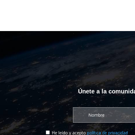
Únete a la comunida
He leído y acepto
política de privacidad