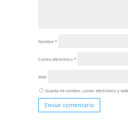
Nombre
*
Correo electrónico
*
Web
Guarda mi nombre, correo electrónico y web