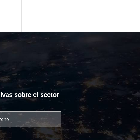
ivas sobre el sector