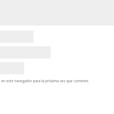
 en este navegador para la próxima vez que comente.