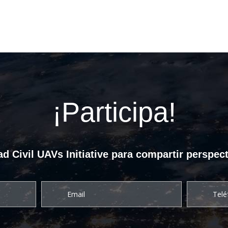
¡Participa!
d Civil UAVs Initiative para compartir perspect