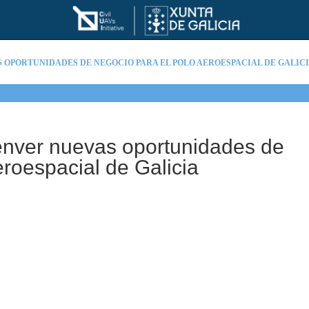
 OPORTUNIDADES DE NEGOCIO PARA EL POLO AEROESPACIAL DE GALIC
enver nuevas oportunidades de
eroespacial de Galicia