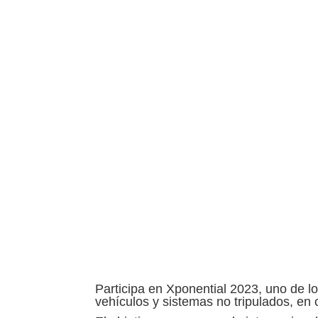
Participa en Xponential 2023, uno de l
vehículos y sistemas no tripulados, en