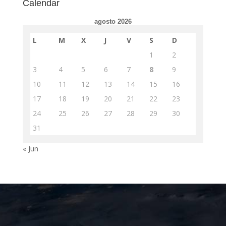
Calendar
agosto 2026
L
M
X
J
V
S
D
1
2
3
4
5
6
7
8
9
10
11
12
13
14
15
16
17
18
19
20
21
22
23
24
25
26
27
28
29
30
31
« Jun