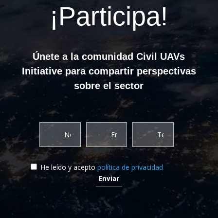
¡Participa!
Únete a la comunidad Civil UAVs
Initiative para compartir perspectivas
sobre el sector
He leído y acepto
política de privacidad