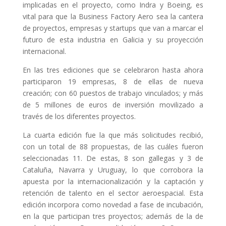
implicadas en el proyecto, como Indra y Boeing, es
vital para que la Business Factory Aero sea la cantera
de proyectos, empresas y startups que van a marcar el
futuro de esta industria en Galicia y su proyección
internacional.
En las tres ediciones que se celebraron hasta ahora
participaron 19 empresas, 8 de ellas de nueva
creación; con 60 puestos de trabajo vinculados; y más
de 5 millones de euros de inversión movilizado a
través de los diferentes proyectos.
La cuarta edición fue la que más solicitudes recibió,
con un total de 88 propuestas, de las cuáles fueron
seleccionadas 11. De estas, 8 son gallegas y 3 de
Cataluña, Navarra y Uruguay, lo que corrobora la
apuesta por la internacionalización y la captación y
retención de talento en el sector aeroespacial. Esta
edición incorpora como novedad a fase de incubación,
en la que participan tres proyectos; además de la de