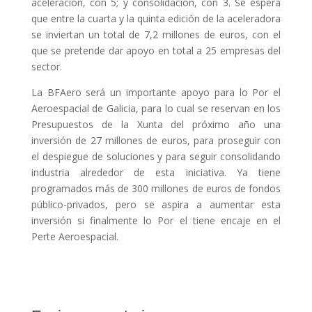
aceleración, con 5; y consolidación, con 3. Se espera
que entre la cuarta y la quinta edición de la aceleradora
se inviertan un total de 7,2 millones de euros, con el
que se pretende dar apoyo en total a 25 empresas del
sector.
La BFAero será un importante apoyo para lo Por el
Aeroespacial de Galicia, para lo cual se reservan en los
Presupuestos de la Xunta del próximo año una
inversión de 27 millones de euros, para proseguir con
el despiegue de soluciones y para seguir consolidando
industria alrededor de esta iniciativa. Ya tiene
programados más de 300 millones de euros de fondos
público-privados, pero se aspira a aumentar esta
inversión si finalmente lo Por el tiene encaje en el
Perte Aeroespacial.