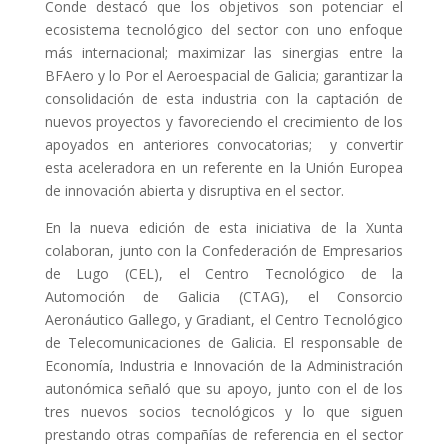
Conde destacó que los objetivos son potenciar el
ecosistema tecnológico del sector con uno enfoque
más internacional; maximizar las sinergias entre la
BFAero y lo Por el Aeroespacial de Galicia; garantizar la
consolidación de esta industria con la captación de
nuevos proyectos y favoreciendo el crecimiento de los
apoyados en anteriores convocatorias; y convertir
esta aceleradora en un referente en la Unión Europea
de innovación abierta y disruptiva en el sector.
En la nueva edición de esta iniciativa de la Xunta
colaboran, junto con la Confederación de Empresarios
de Lugo (CEL), el Centro Tecnológico de la
Automoción de Galicia (CTAG), el Consorcio
Aeronáutico Gallego, y Gradiant, el Centro Tecnológico
de Telecomunicaciones de Galicia. El responsable de
Economía, Industria e Innovación de la Administración
autonómica señaló que su apoyo, junto con el de los
tres nuevos socios tecnológicos y lo que siguen
prestando otras compañías de referencia en el sector