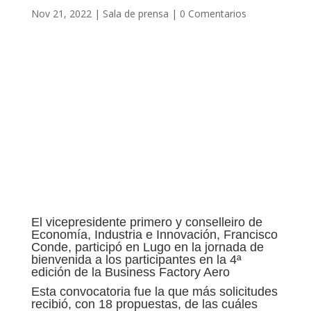
Nov 21, 2022
|
Sala de prensa
|
0 Comentarios
El vicepresidente primero y conselleiro de
Economía, Industria e Innovación, Francisco
Conde, participó en Lugo en la jornada de
bienvenida a los participantes en la 4ª
edición de la Business Factory Aero
Esta convocatoria fue la que más solicitudes
recibió, con 18 propuestas, de las cuáles