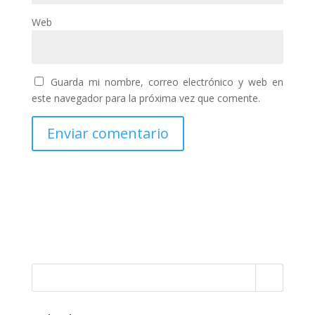
Web
Guarda mi nombre, correo electrónico y web en
este navegador para la próxima vez que comente.