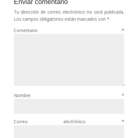
Enviar comentario
Tu dirección de correo electrónico no será publicada.
Los campos obligatorios están marcados con
*
Comentario
*
Nombre
*
Correo electrónico
*