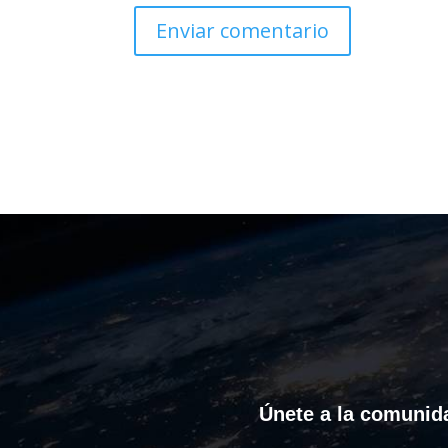
Únete a la comunida