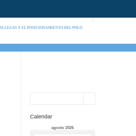
ALLEGAS Y EL POSICIONAMIENTO DEL POLO
Calendar
agosto 2026