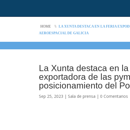
HOME
\\
LA XUNTA DESTACA EN LA FERIA EXPO
AEROESPACIAL DE GALICIA
La Xunta destaca en la
exportadora de las pym
posicionamiento del Po
Sep 25, 2023
|
Sala de prensa
|
0 Comentarios