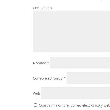
Com
Nombre
*
Correo electrónico
*
Web
Guarda mi nombre, correo electrónico y web