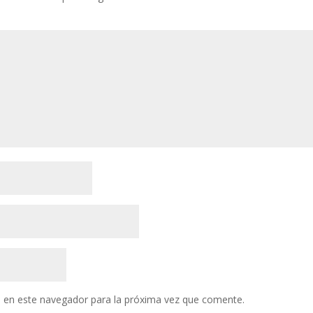
entari
 en este navegador para la próxima vez que comente.