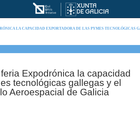
DRÓNICA LA CAPACIDAD EXPORTADORA DE LAS PYMES TECNOLÓGICAS G
 feria Expodrónica la capacidad
es tecnológicas gallegas y el
lo Aeroespacial de Galicia