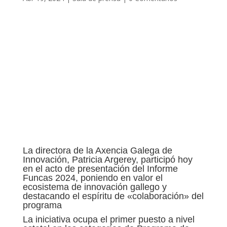
La directora de la Axencia Galega de
Innovación, Patricia Argerey, participó hoy
en el acto de presentación del Informe
Funcas 2024, poniendo en valor el
ecosistema de innovación gallego y
destacando el espíritu de «colaboración» del
programa
La iniciativa ocupa el primer puesto a nivel