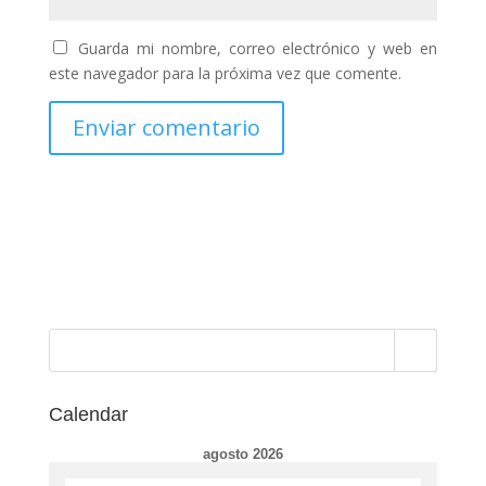
Guarda mi nombre, correo electrónico y web en
este navegador para la próxima vez que comente.
Calendar
agosto 2026