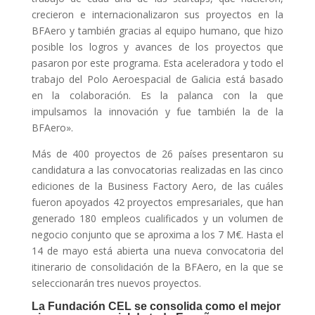
crecieron e internacionalizaron sus proyectos en la
BFAero y también gracias al equipo humano, que hizo
posible los logros y avances de los proyectos que
pasaron por este programa. Esta aceleradora y todo el
trabajo del Polo Aeroespacial de Galicia está basado
en la colaboración. Es la palanca con la que
impulsamos la innovación y fue también la de la
BFAero».
Más de 400 proyectos de 26 países presentaron su
candidatura a las convocatorias realizadas en las cinco
ediciones de la Business Factory Aero, de las cuáles
fueron apoyados 42 proyectos empresariales, que han
generado 180 empleos cualificados y un volumen de
negocio conjunto que se aproxima a los 7 M€. Hasta el
14 de mayo está abierta una nueva convocatoria del
itinerario de consolidación de la BFAero, en la que se
seleccionarán tres nuevos proyectos.
La Fundación CEL se consolida como el mejor