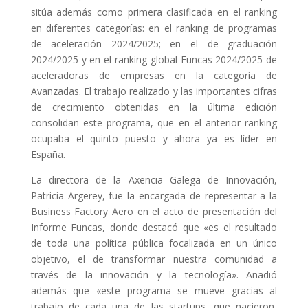
sitúa además como primera clasificada en el ranking
en diferentes categorías: en el ranking de programas
de aceleración 2024/2025; en el de graduación
2024/2025 y en el ranking global Funcas 2024/2025 de
aceleradoras de empresas en la categoría de
Avanzadas. El trabajo realizado y las importantes cifras
de crecimiento obtenidas en la última edición
consolidan este programa, que en el anterior ranking
ocupaba el quinto puesto y ahora ya es líder en
España.
La directora de la Axencia Galega de Innovación,
Patricia Argerey, fue la encargada de representar a la
Business Factory Aero en el acto de presentación del
Informe Funcas, donde destacó que «es el resultado
de toda una política pública focalizada en un único
objetivo, el de transformar nuestra comunidad a
través de la innovación y la tecnología». Añadió
además que «este programa se mueve gracias al
trabajo de cada una de las startups, que nacieron,