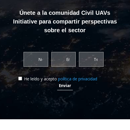
Únete a la comunidad Civil UAVs
Initiative para compartir perspectivas
sobre el sector
He leído y acepto
política de privacidad