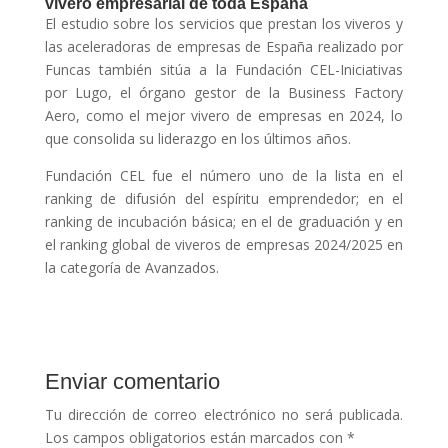
vivero empresarial de toda España
El estudio sobre los servicios que prestan los viveros y
las aceleradoras de empresas de España realizado por
Funcas también sitúa a la Fundación CEL-Iniciativas
por Lugo, el órgano gestor de la Business Factory
Aero, como el mejor vivero de empresas en 2024, lo
que consolida su liderazgo en los últimos años.
Fundación CEL fue el número uno de la lista en el
ranking de difusión del espíritu emprendedor; en el
ranking de incubación básica; en el de graduación y en
el ranking global de viveros de empresas 2024/2025 en
la categoría de Avanzados.
Enviar comentario
Tu dirección de correo electrónico no será publicada.
Los campos obligatorios están marcados con
*