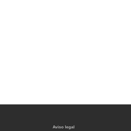
Aviso legal