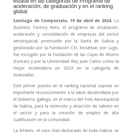
estatal en las categorías de Programa de
aceleración, de graduación y en el ranking
global
Santiago de Compostela, 19 de abril de 2024.
La
Business Factory Aero, el programa de incubación,
aceleración y consolidación de empresas del sector
aeroespacial, promovido por la Xunta de Galicia y
gestionado por la Fundación CEL Iniciativas por Lugo,
fue escogido por la Fundación de las Cajas de Ahorro
(Funcas) y por la Universidad Rey Juan Carlos como la
mejor Aceleradora en 2024 en la categoría de
Avanzadas.
Este primer puesto en el ranking nacional supone un
importante reconocimiento a la labor desarrollada por
el Gobierno gallego, en el marco del Polo Aeroespacial
de Galicia, para la retención y atracción de talento en
el sector y para la creación de empleo de alta
cualificación en la comunidad.
La BFAero, el caso más destacado de toda Galicia, se