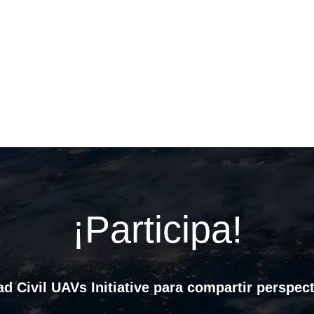
¡Participa!
d Civil UAVs Initiative para compartir perspect