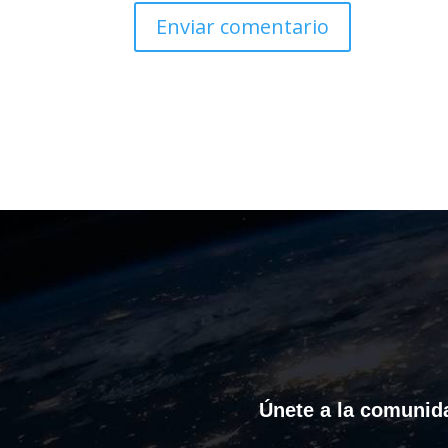
Únete a la comunida