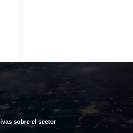
ivas sobre el sector