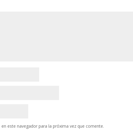
entari
 en este navegador para la próxima vez que comente.