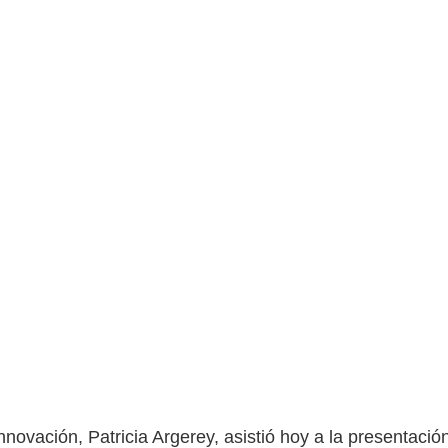
nnovación, Patricia Argerey, asistió hoy a la presentació