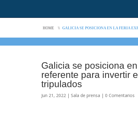
HOME
\\
GALICIA SE POSICIONA EN LA FERIA 
Galicia se posiciona e
referente para invertir 
tripulados
Jun 21, 2022
|
Sala de prensa
|
0 Comentarios