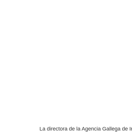
La directora de la Agencia Gallega de I