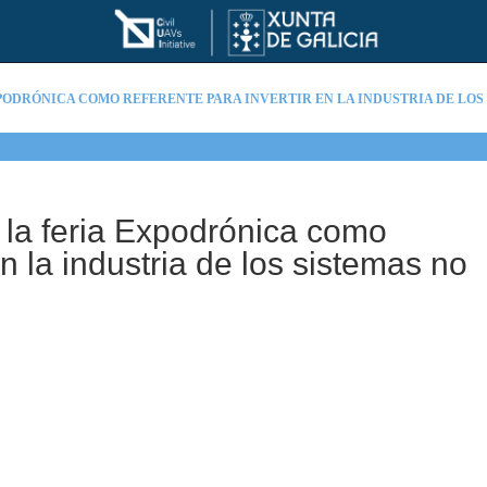
EXPODRÓNICA COMO REFERENTE PARA INVERTIR EN LA INDUSTRIA DE LO
n la feria Expodrónica como
en la industria de los sistemas no