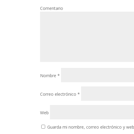
Com
Nombre
*
Correo electrónico
*
Web
Guarda mi nombre, correo electrónico y web