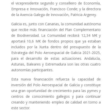
el vicepresidente segundo y conselleiro de Economía,
Empresa e Innovación, Francisco Conde; y la directora
de la Axencia Galega de Innovación, Patricia Argerey.
Galicia es, junto con Canarias, la comunidad autónoma
que recibe más financiación del Plan Complementario
de Biodiversidad. La Comunidad recibirá 12,34 M€ y
aportará 10,6 M€ de fondos propios que ya estaban
incluidos por la Xunta dentro del presupuesto de la
Estrategia del Polo Aeroespacial de Galicia 2021-2025,
para el desarrollo de estas actuaciones. Andalucía,
Asturias, Baleares y Extremadura son las otras cuatro
autonomías participantes.
Esta nueva financiación refuerza la capacidad de
inversión del Polo Aeroespacial de Galicia y constituye
una gran oportunidad de crecimiento para las pymes y
centros de conocimiento gallegos y para continuar
creando y manteniendo empleo de calidad en torno a
este sector.