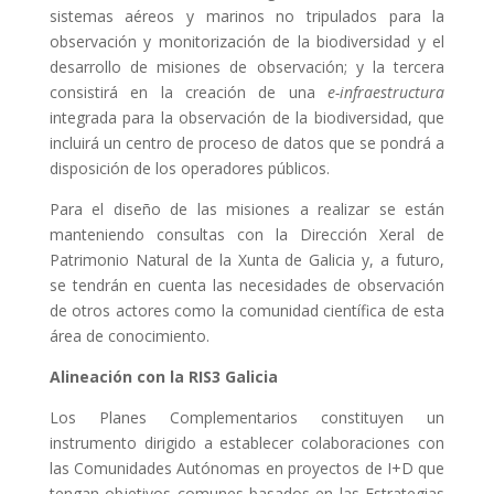
sistemas aéreos y marinos no tripulados para la
observación y monitorización de la biodiversidad y el
desarrollo de misiones de observación; y la tercera
consistirá en la creación de una
e-infraestructura
integrada para la observación de la biodiversidad, que
incluirá un centro de proceso de datos que se pondrá a
disposición de los operadores públicos.
Para el diseño de las misiones a realizar se están
manteniendo consultas con la Dirección Xeral de
Patrimonio Natural de la Xunta de Galicia y, a futuro,
se tendrán en cuenta las necesidades de observación
de otros actores como la comunidad científica de esta
área de conocimiento.
Alineación con la RIS3 Galicia
Los Planes Complementarios constituyen un
instrumento dirigido a establecer colaboraciones con
las Comunidades Autónomas en proyectos de I+D que
tengan objetivos comunes basados en las Estrategias