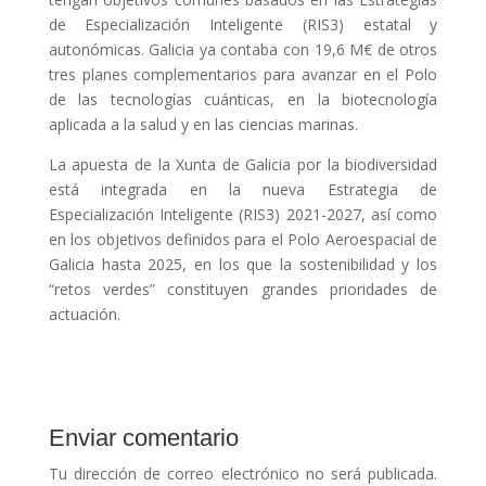
de Especialización Inteligente (RIS3) estatal y
autonómicas. Galicia ya contaba con 19,6 M€ de otros
tres planes complementarios para avanzar en el Polo
de las tecnologías cuánticas, en la biotecnología
aplicada a la salud y en las ciencias marinas.
La apuesta de la Xunta de Galicia por la biodiversidad
está integrada en la nueva Estrategia de
Especialización Inteligente (RIS3) 2021-2027, así como
en los objetivos definidos para el Polo Aeroespacial de
Galicia hasta 2025, en los que la sostenibilidad y los
“retos verdes” constituyen grandes prioridades de
actuación.
Enviar comentario
Tu dirección de correo electrónico no será publicada.