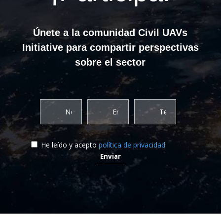
Únete a la comunidad Civil UAVs
Initiative para compartir perspectivas
sobre el sector
He leído y acepto
política de privacidad