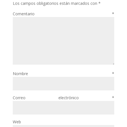
Los campos obligatorios están marcados con
*
Comentario
*
Nombre
*
Correo electrónico
*
Web