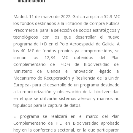
financiación
Madrid, 11 de marzo de 2022. Galicia amplía a 52,3 M€
los fondos destinados a la licitación de Compra Pública
Precomercial para la selección de socios estratégicos y
tecnológicos con los que desarrollar el nuevo
programa de I+D en el Polo Aeroespacial de Galicia. A
los 40 M€ de fondos propios ya comprometidos, se
suman los 12,34 M€ obtenidos del Plan
Complementario de I+D+i de Biodiversidad del
Ministerio de Ciencia e Innovación -ligado al
Mecanismo de Recuperación y Resiliencia de la Unión
Europea- para el desarrollo de un programa destinado
a la monitorización y observación de la biodiversidad
en el que se utilizarán sistemas aéreos y marinos no
tripulados para la captura de datos.
El programa se realizará en el marco del Plan
Complementario de I+D en Biodiversidad aprobado
hoy en la conferencia sectorial, en la que participaron