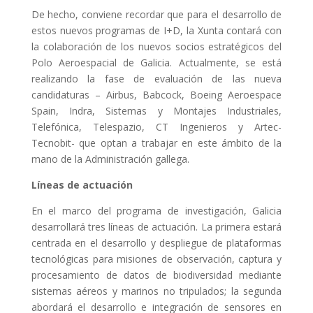
De hecho, conviene recordar que para el desarrollo de
estos nuevos programas de I+D, la Xunta contará con
la colaboración de los nuevos socios estratégicos del
Polo Aeroespacial de Galicia. Actualmente, se está
realizando la fase de evaluación de las nueva
candidaturas – Airbus, Babcock, Boeing Aeroespace
Spain, Indra, Sistemas y Montajes Industriales,
Telefónica, Telespazio, CT Ingenieros y Artec-
Tecnobit- que optan a trabajar en este ámbito de la
mano de la Administración gallega.
Líneas de actuación
En el marco del programa de investigación, Galicia
desarrollará tres líneas de actuación. La primera estará
centrada en el desarrollo y despliegue de plataformas
tecnológicas para misiones de observación, captura y
procesamiento de datos de biodiversidad mediante
sistemas aéreos y marinos no tripulados; la segunda
abordará el desarrollo e integración de sensores en