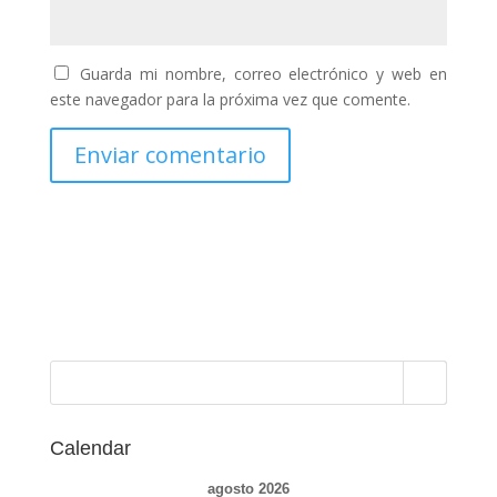
Guarda mi nombre, correo electrónico y web en
este navegador para la próxima vez que comente.
Calendar
agosto 2026