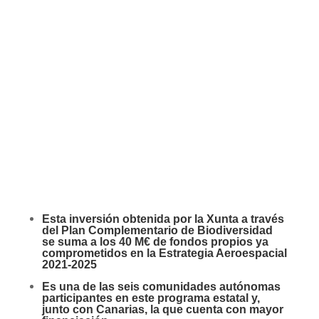
Esta inversión obtenida por la Xunta a través
del Plan Complementario de Biodiversidad
se suma a los 40 M€ de fondos propios ya
comprometidos en la Estrategia Aeroespacial
2021-2025
Es una de las seis comunidades autónomas
participantes en este programa estatal y,
junto con Canarias, la que cuenta con mayor