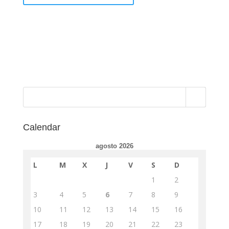
Calendar
agosto 2026
L
M
X
J
V
S
D
1
2
3
4
5
6
7
8
9
10
11
12
13
14
15
16
17
18
19
20
21
22
23