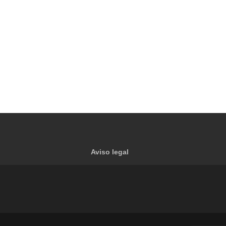
Aviso legal