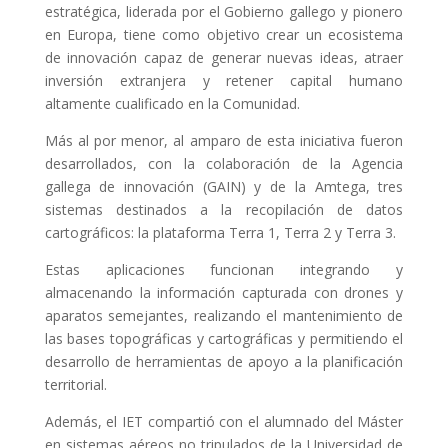
estratégica, liderada por el Gobierno gallego y pionero
en Europa, tiene como objetivo crear un ecosistema
de innovación capaz de generar nuevas ideas, atraer
inversión extranjera y retener capital humano
altamente cualificado en la Comunidad.
Más al por menor, al amparo de esta iniciativa fueron
desarrollados, con la colaboración de la Agencia
gallega de innovación (GAIN) y de la Amtega, tres
sistemas destinados a la recopilación de datos
cartográficos: la plataforma Terra 1, Terra 2 y Terra 3.
Estas aplicaciones funcionan integrando y
almacenando la información capturada con drones y
aparatos semejantes, realizando el mantenimiento de
las bases topográficas y cartográficas y permitiendo el
desarrollo de herramientas de apoyo a la planificación
territorial.
Además, el IET compartió con el alumnado del Máster
en sistemas aéreos no tripulados de la Universidad de