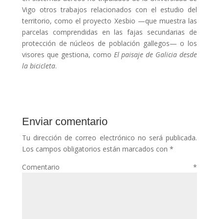
Vigo otros trabajos relacionados con el estudio del
territorio, como el proyecto Xesbio —que muestra las
parcelas comprendidas en las fajas secundarias de
protección de núcleos de población gallegos— o los
visores que gestiona, como
El paisaje de Galicia desde
la bicicleta
.
Enviar comentario
Tu dirección de correo electrónico no será publicada.
Los campos obligatorios están marcados con
*
Comentario
*