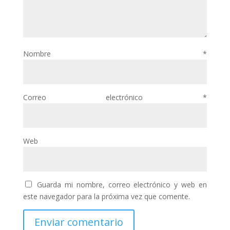
Nombre
*
Correo electrónico
*
Web
Guarda mi nombre, correo electrónico y web en
este navegador para la próxima vez que comente.