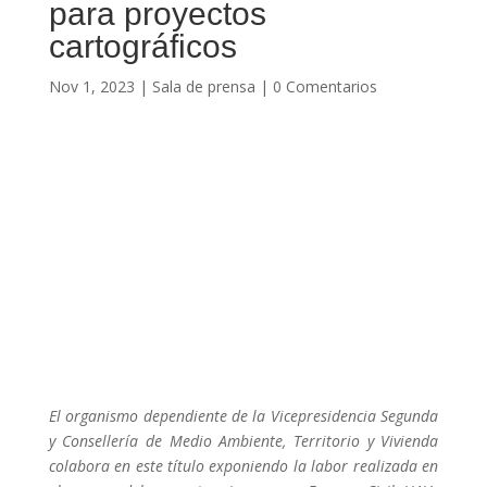
para proyectos
cartográficos
Nov 1, 2023
|
Sala de prensa
|
0 Comentarios
El organismo dependiente de la Vicepresidencia Segunda
y Consellería de Medio Ambiente, Territorio y Vivienda
colabora en este título exponiendo la labor realizada en