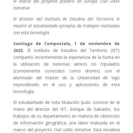
el marco del proyecto pionero en Europa Civil UAVs
Initiative
El director del Instituto de Estudios del Territorio le
mostró al estudiantado ejemplos de trabajos realizados
con esta tecnología
Santiago de Compostela, 1 de noviembre de
2023.
El Instituto de Estudios del Territorio (IET)
compartió recientemente la experiencia de la Xunta en
la utilización de sistemas aéreos no tripulados
(comúnmente conocidos como drones) con el
alumnado del máster de la Universidad de Vigo
especializado en el uso y aplicaciones de esta
tecnología.
El estudiantado de esta titulación pudo conocer de la
mano del director del IET, Enrique de Salvador, los
trabajos de su departamento en materia de obtención
de información geográfica, una labor realizada en el
marco del proyecto
Civil UAVs Initiative
. Esta iniciativa