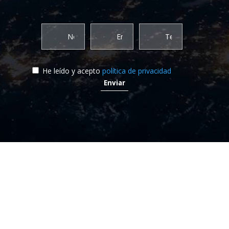
He leído y acepto
política de privacidad