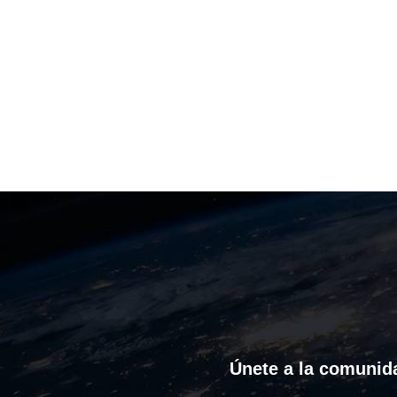
Únete a la comunida