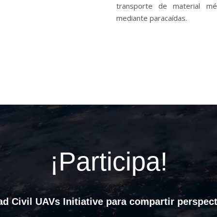
transporte de material mé
mediante paracaídas.
¡Participa!
d Civil UAVs Initiative para compartir perspect