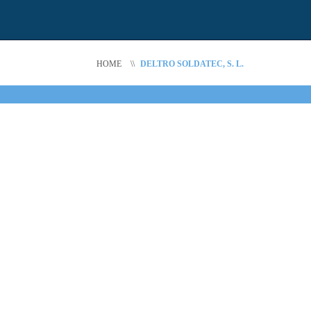
HOME
\\
DELTRO SOLDATEC, S. L.