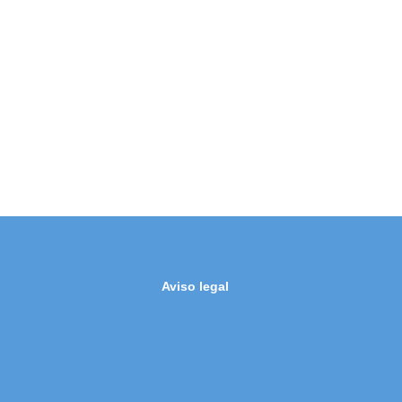
Aviso legal