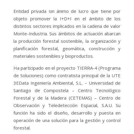
Entidad privada sin ánimo de lucro que tiene por
objeto promover la I+D+I en el ámbito de los
distintos sectores implicados en la cadena de valor
Monte-Industria. Sus ámbitos de actuación abarcan
la producción forestal sostenible, la organización y
planificación forestal, geomática, construcción y
materiales sostenibles y bioproductos.
Ha participado en el proyecto TIERRA-4 (Programa
de Soluciones) como contratista principal de la UTE
3EData Ingeniería Ambiental, S.L. – Universidad de
Santiago de Compostela – Centro Tecnológico
Forestal y de la Madera (CETEMAS) – Centro de
Observación y Teledetección Espacial, S.A.U. Su
función ha sido el diseño, desarrollo y puesta en
operación de una solución para la gestión y control
forestal.