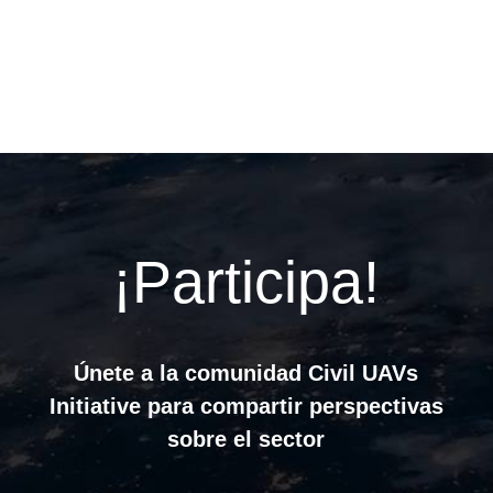
¡Participa!
Únete a la comunidad Civil UAVs
Initiative para compartir perspectivas
sobre el sector