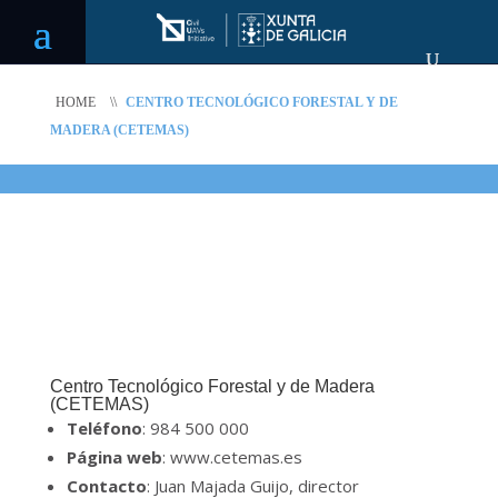
HOME
\\
CENTRO TECNOLÓGICO FORESTAL Y DE
MADERA (CETEMAS)
Centro Tecnológico Forestal y de Madera
(CETEMAS)
Teléfono
: 984 500 000
Página web
: www.cetemas.es
Contacto
: Juan Majada Guijo, director