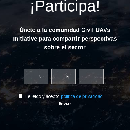
¡Participa!
Únete a la comunidad Civil UAVs
Initiative para compartir perspectivas
sobre el sector
He leído y acepto
política de privacidad