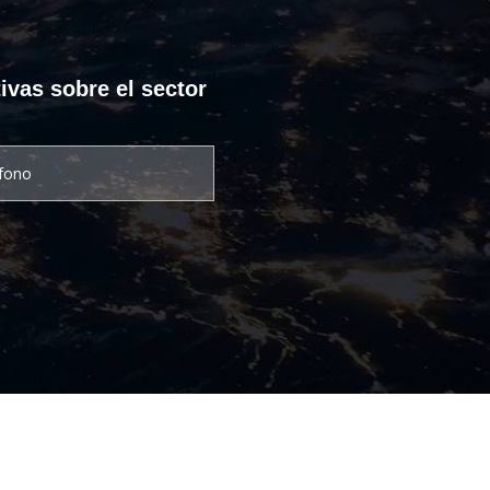
ivas sobre el sector