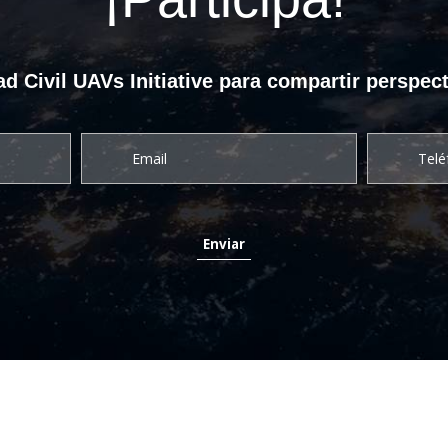
d Civil UAVs Initiative para compartir perspect