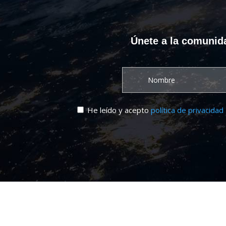
Únete a la comunida
He leído y acepto
política de privacidad