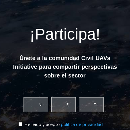
¡Participa!
Únete a la comunidad Civil UAVs
Initiative para compartir perspectivas
sobre el sector
He leído y acepto
política de privacidad