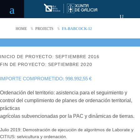
HOME
\\
PROJECTS
\\
FA-BABCOCK-12
INICIO DE PROYECTO: SEPTIEMBRE 2016
FIN DE PROYECTO: SEPTIEMBRE 2020
IMPORTE COMPROMETIDO: 998.992,55 €
Ordenación del territorio: asistencia para el seguimiento y
control del cumplimiento de planes de ordenación territorial,
prácticas
agrícolas subvencionadas por la PAC y dinámicas de tierras.
Julio 2019: Demostración de ejecución de algoritmos de Laborate y
CITIUS: selvicultura y ordenación.