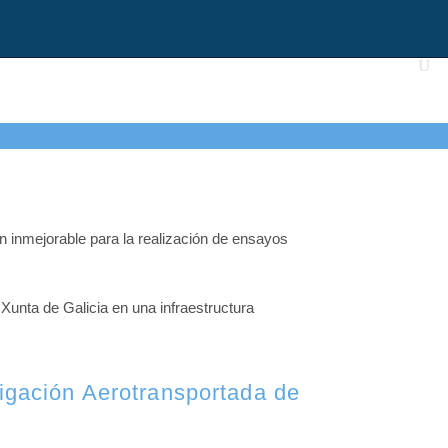
n inmejorable para la realización de ensayos
 Xunta de Galicia en una infraestructura
tigación Aerotransportada de