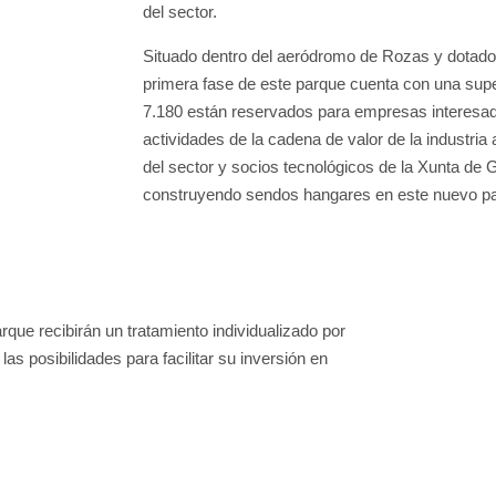
del sector.
Situado dentro del aeródromo de Rozas y dotado 
primera fase de este parque cuenta con una supe
7.180 están reservados para empresas interesad
actividades de la cadena de valor de la industria
del sector y socios tecnológicos de la Xunta de Ga
construyendo sendos hangares en este nuevo p
que recibirán un tratamiento individualizado por
las posibilidades para facilitar su inversión en