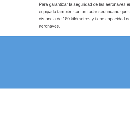
Para garantizar la seguridad de las aeronaves e
equipado también con un radar secundario que 
distancia de 180 kilómetros y tiene capacidad d
aeronaves.