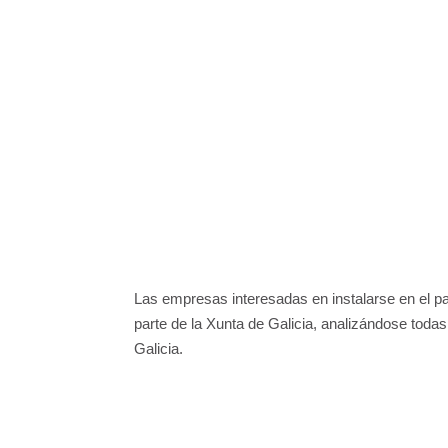
Las empresas interesadas en instalarse en el par
parte de la Xunta de Galicia, analizándose todas 
Galicia.