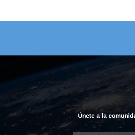
Únete a la comunida