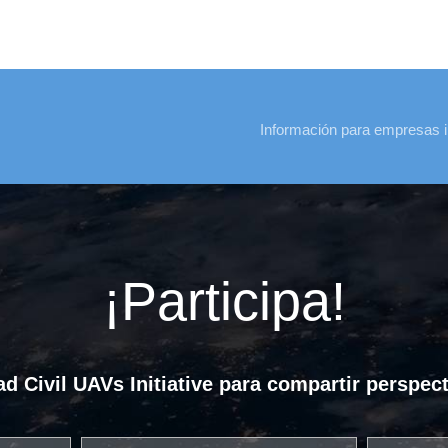
Información para empresas i
¡Participa!
d Civil UAVs Initiative para compartir perspect