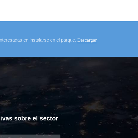
nteresadas en instalarse en el parque.
Descargar
ivas sobre el sector