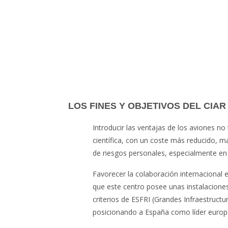
LOS FINES Y OBJETIVOS DEL CIAR
Introducir las ventajas de los aviones no
científica, con un coste más reducido, m
de riesgos personales, especialmente en 
Favorecer la colaboración internacional en
que este centro posee unas instalaciones
criterios de ESFRI (Grandes Infraestructur
posicionando a España como líder euro