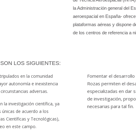
la Administración general del Es
aeroespacial en España- ofrece 
plataformas aéreas y dispone d
de los centros de referencia a n
SON LOS SIGUIENTES:
Fomentar el desarrollo 
 tripulados en la comunidad
Rozas permiten el des
ayor autonomía e inexistencia
especializadas en dar 
circunstancias adversas.
de investigación, propo
 la investigación científica, ya
necesarias para tal fin.
 únicas de acuerdo a los
as Científicas y Tecnológicas),
peo en este campo.