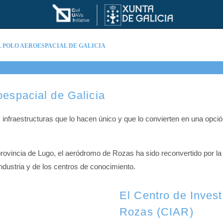
 POLO AEROESPACIAL DE GALICIA
oespacial de Galicia
 infraestructuras que lo hacen único y que lo convierten en una opció
provincia de Lugo, el aeródromo de Rozas ha sido reconvertido por la
 industria y de los centros de conocimiento.
El Centro de Inves
Rozas (CIAR)