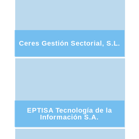
Ceres Gestión Sectorial, S.L.
EPTISA Tecnología de la
Información S.A.