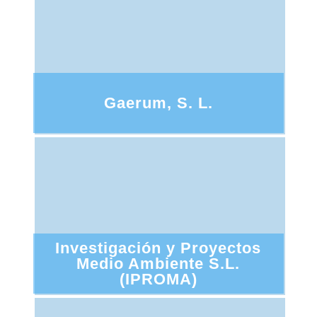
Gaerum, S. L.
Investigación y Proyectos
Medio Ambiente S.L.
(IPROMA)