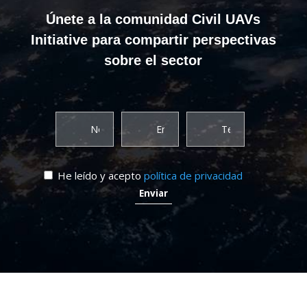
Únete a la comunidad Civil UAVs
Initiative para compartir perspectivas
sobre el sector
He leído y acepto
política de privacidad