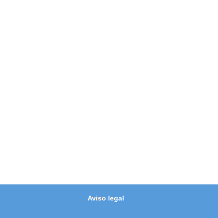
Aviso legal